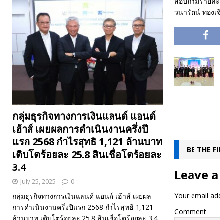
สอบถามรายละเอี
วนารัตน์ ทองเ
กลุ่มธุรกิจทางการเงินแลนด์ แอนด์
เฮ้าส์ เผยผลการดำเนินงานครึ่งปี
แรก 2568 กำไรสุทธิ 1,121 ล้านบาท
BE THE F
เติบโตร้อยละ 25.8 สินเชื่อโตร้อยละ
3.4
Leave a
July 25, 2025
0
Your email add
กลุ่มธุรกิจทางการเงินแลนด์ แอนด์ เฮ้าส์ เผยผล
การดำเนินงานครึ่งปีแรก 2568 กำไรสุทธิ 1,121
Comment
ล้านบาท เติบโตร้อยละ 25.8 สินเชื่อโตร้อยละ 3.4