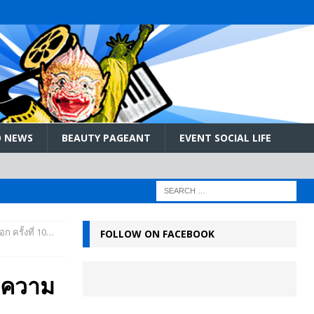
 NEWS
BEAUTY PAGEANT
EVENT SOCIAL LIFE
ก ครั้งที่ 10…
FOLLOW ON FACEBOOK
่งความ