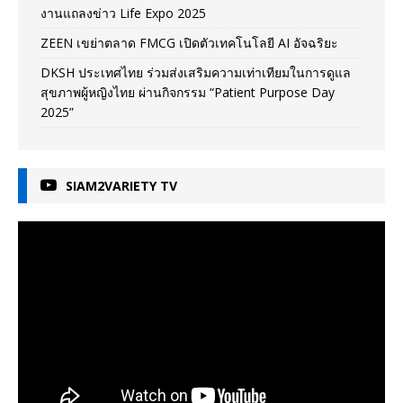
งานแถลงข่าว Life Expo 2025
ZEEN เขย่าตลาด FMCG เปิดตัวเทคโนโลยี AI อัจฉริยะ
DKSH ประเทศไทย ร่วมส่งเสริมความเท่าเทียมในการดูแล
สุขภาพผู้หญิงไทย ผ่านกิจกรรม “Patient Purpose Day
2025”
SIAM2VARIETY TV