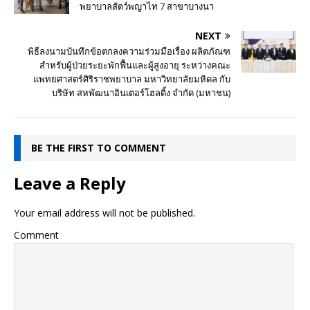
พยาบาลสัตว์พญาไท 7 สาขาบางนา
NEXT
พิธีลงนามบันทึกข้อตกลงความร่วมมือเรื่อง ผลิตภัณฑ
สำหรับผู้ป่วยระยะพักฟื้นและผู้สูงอายุ ระหว่างคณะ
แพทยศาสตร์ศิริราชพยาบาล มหาวิทยาลัยมหิดล กับ
บริษัท สหพัฒนาอินเตอร์โฮลดิ้ง จำกัด (มหาชน)
BE THE FIRST TO COMMENT
Leave a Reply
Your email address will not be published.
Comment