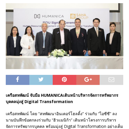
เครือสหพัฒน์ จับมือ HUMANICAเดินหน้าบริหารจัดการทรัพยากร
บุคคลมุ่งสู่ Digital Transformation
เครือสหพัฒน์ โดย “สหพัฒนาอินเตอร์โฮลดิ้ง” ร่วมกับ “ไอซีซี” ลง
นามบันทึกข้อตกลงร่วมกับ “ฮิวแมนิก้า” เดินหน้าโครงการบริหาร
จัดการทรัพยากรบุคคล พร้อมมุ่งสู่ Digital Transformation อย่างเต็ม