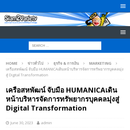
HOME
ข่าวทั่วไป
ธุรกิจ & การเงิน
MARKETING
เครือสหพัฒน์ จับมือ HUMANICAเดินหน้าบริหารจัดการทรัพยากรบุคคลมุ่ง
สู่ Digital Transformation
เครือสหพัฒน์ จับมือ HUMANICAเดิน
หน้าบริหารจัดการทรัพยากรบุคคลมุ่งสู่
Digital Transformation
June 30, 2023
admin