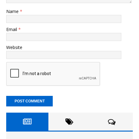
Name
*
Email
*
Website