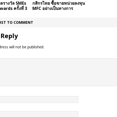
ลรางวัล SMEs
กสิกรไทย ซื้อขายหน่วยลงทุน
ards ครั้งที่ 3
MFC อย่างเป็นทางการ
IRST TO COMMENT
 Reply
ress will not be published.