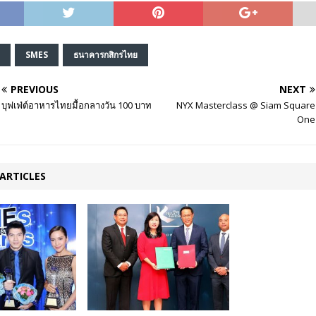
SMES
ธนาคารกสิกรไทย
PREVIOUS
NEXT
บุฟเฟ่ต์อาหารไทยมื้อกลางวัน 100 บาท
NYX Masterclass @ Siam Square
One
ARTICLES