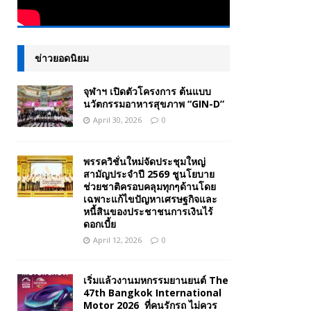
ข่าวยอดนิยม
จุฬาฯ เปิดตัวโครงการ ต้นแบบ
นวัตกรรมอาหารสุขภาพ “GIN-D”
April 30, 2026
0
พรรควิชั่นใหม่จัดประชุมใหญ่
สามัญประจำปี 2569 ชูนโยบาย
ช่วยชาติครอบคลุมทุกๆด้านโดย
เฉพาะแก้ไขปัญหาเศรษฐกิจและ
หนี้สินของประชาชนการเงินไร้
ดอกเบี้ย
April 12, 2026
0
เริ่มแล้วงานมหกรรมยานยนต์ The
47th Bangkok International
Motor 2026 ที่คนรักรถ ไม่ควร