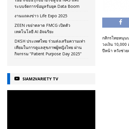
ระบบจัดการข้อมูลรับยุค Data Boom
งานแถลงข่าว Life Expo 2025
ZEEN เขย่าตลาด FMCG เปิดตัว
เทคโนโลยี AI อัจฉริยะ
กสิกรไทยหนุนนโ
DKSH ประเทศไทย ร่วมส่งเสริมความเท่า
วงเงิน 10,000 ล
เทียมในการดูแลสุขภาพผู้หญิงไทย ผ่าน
ปีหน้า หวังช่วย
กิจกรรม “Patient Purpose Day 2025”
SIAM2VARIETY TV