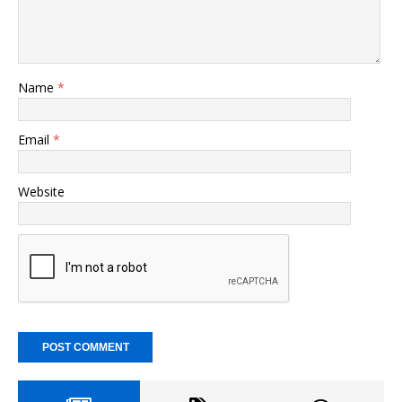
Name
*
Email
*
Website