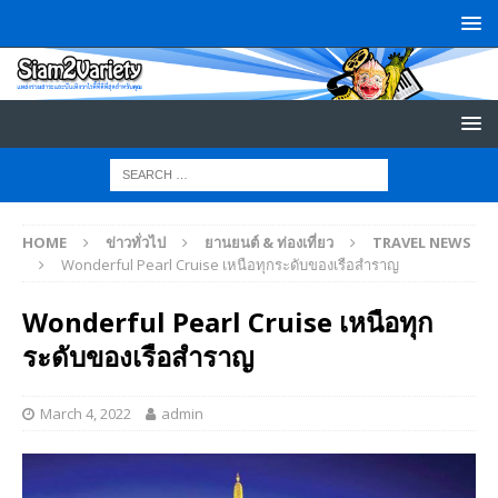
HOME
ข่าวทั่วไป
ยานยนต์ & ท่องเที่ยว
TRAVEL NEWS
Wonderful Pearl Cruise เหนือทุกระดับของเรือสำราญ
Wonderful Pearl Cruise เหนือทุก
ระดับของเรือสำราญ
March 4, 2022
admin