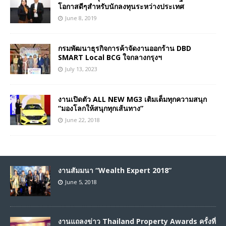
โอกาสดีๆสำหรับนักลงทุนระหว่างประเทศ
June 8, 2019
กรมพัฒนาธุรกิจการค้าจัดงานออกร้าน DBD
SMART Local BCG ใจกลางกรุงฯ
July 13, 2023
งานเปิดตัว ALL NEW MG3 เติมเต็มทุกความสนุก
“มองโลกให้สนุกทุกเส้นทาง”
June 22, 2018
งานสัมมนา “Wealth Expert 2018”
June 5, 2018
งานแถลงข่าว Thailand Property Awards ครั้งที่