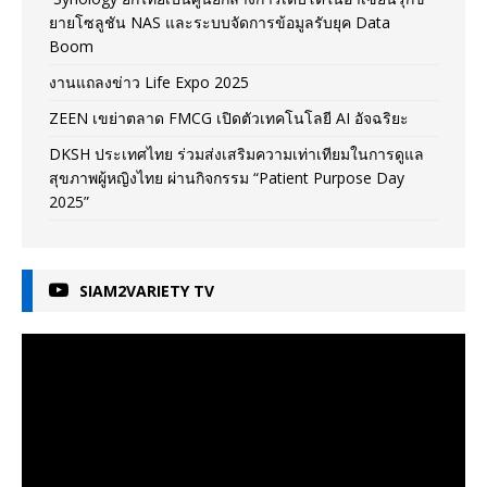
ยายโซลูชัน NAS และระบบจัดการข้อมูลรับยุค Data
Boom
งานแถลงข่าว Life Expo 2025
ZEEN เขย่าตลาด FMCG เปิดตัวเทคโนโลยี AI อัจฉริยะ
DKSH ประเทศไทย ร่วมส่งเสริมความเท่าเทียมในการดูแล
สุขภาพผู้หญิงไทย ผ่านกิจกรรม “Patient Purpose Day
2025”
SIAM2VARIETY TV