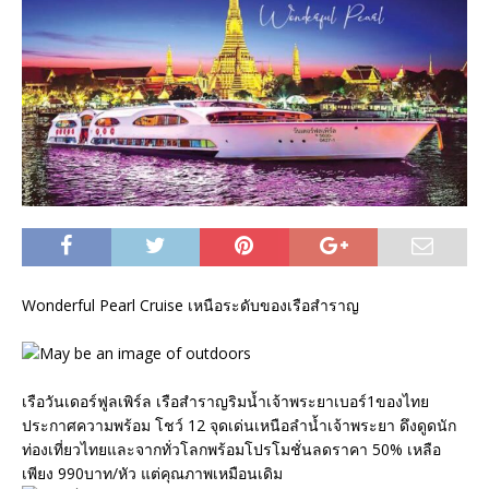
Wonderful Pearl Cruise เหนือระดับของเรือสำราญ
เรือวันเดอร์ฟูลเพิร์ล เรือสำราญริมน้ำเจ้าพระยาเบอร์1ของไทย
ประกาศความพร้อม โชว์ 12 จุดเด่นเหนือลำน้ำเจ้าพระยา ดึงดูดนัก
ท่องเที่ยวไทยและจากทั่วโลกพร้อมโปรโมชั่นลดราคา 50% เหลือ
เพียง 990บาท/หัว แต่คุณภาพเหมือนเดิม