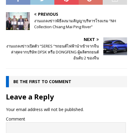
PREVIOUS
งานแถลงข่าวพิธีลงนามสัญญาบริหารโรงแรม “NH
Collection Chiang Mai Ping River”
NEXT
งานแถลงข่าวเปิดตัว “SERES “รถยนต์ไฟฟ้านำเข้าจากจีน
ล่าสุดจากบริษัท DFSK หรือ DONGFENG ผู้ผลิตรถยนต์
อันดับ 2 ของจีน
BE THE FIRST TO COMMENT
Leave a Reply
Your email address will not be published.
Comment