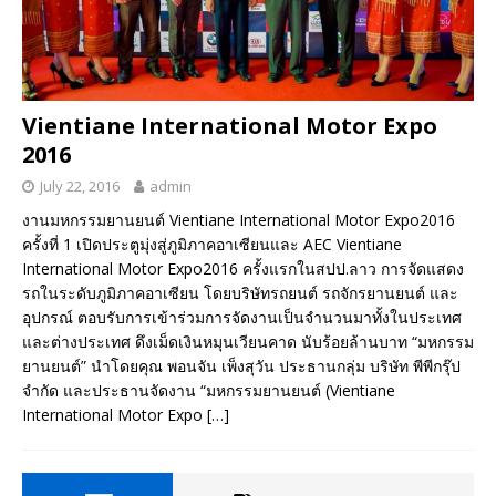
Vientiane International Motor Expo
2016
July 22, 2016
admin
งานมหกรรมยานยนต์ Vientiane International Motor Expo2016
ครั้งที่ 1 เปิดประตูมุ่งสู่ภูมิภาคอาเซียนและ AEC Vientiane
International Motor Expo2016 ครั้งแรกในสปป.ลาว การจัดแสดง
รถในระดับภูมิภาคอาเซียน โดยบริษัทรถยนต์ รถจักรยานยนต์ และ
อุปกรณ์ ตอบรับการเข้าร่วมการจัดงานเป็นจำนวนมาทั้งในประเทศ
และต่างประเทศ ดึงเม็ดเงินหมุนเวียนคาด นับร้อยล้านบาท “มหกรรม
ยานยนต์” นำโดยคุณ พอนจัน เพ็งสุวัน ประธานกลุ่ม บริษัท พีพีกรุ๊ป
จำกัด และประธานจัดงาน “มหกรรมยานยนต์ (Vientiane
International Motor Expo
[…]