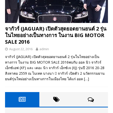
จากัวร์ (JAGUAR) เปิดตัวสุดยอดยานยนต์ 2 รุ่น
ในไทยอย่างเป็นทางการ ในงาน BIG MOTOR
SALE 2016
August 22, 2016
admin
จากัวร์ (JAGUAR) เปิดตัวสุดยอดยานยนต์ 2 รุ่นในไทยอย่างเป็น
ทางการ ในงาน BIG MOTOR SALE 2016พบกับ ออล นิว จากัวร์
เอ็กซ์เอฟ (XF) และ เดอะ นิว จากัวร์ เอ็กซ์เจ (XJ) รุ่นปี 2016 20-28
สิงหาคม 2559 ณ ไบเทค บางนา  จากัวร์ เปิดตัว 2 นวัตกรรมยาน
ยนต์รุ่นใหม่อย่างเป็นทางการในเมืองไทย ได้แก่ ออล
[…]