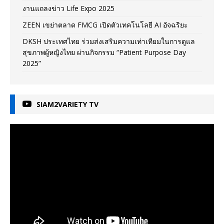
งานแถลงข่าว Life Expo 2025
ZEEN เขย่าตลาด FMCG เปิดตัวเทคโนโลยี AI อัจฉริยะ
DKSH ประเทศไทย ร่วมส่งเสริมความเท่าเทียมในการดูแล
สุขภาพผู้หญิงไทย ผ่านกิจกรรม “Patient Purpose Day
2025”
SIAM2VARIETY TV