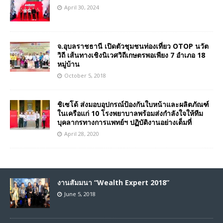
April 30, 2024
จ.อุบลราชธานี เปิดตัวชุมชนท่องเที่ยว OTOP นวัต
วิถี เส้นทางเชิงนิเวศวิถีเกษตรพอเพียง 7 อำเภอ 18
หมู่บ้าน
October 5, 2018
ชิเซโด้ ส่งมอบอุปกรณ์ป้องกันใบหน้าและผลิตภัณฑ์
ในเครือแก่ 10 โรงพยาบาลพร้อมส่งกำลังใจให้ทีม
บุคลากรทางการแพทย์ฯ ปฏิบัติงานอย่างเต็มที่
April 28, 2020
งานสัมมนา “Wealth Expert 2018”
June 5, 2018