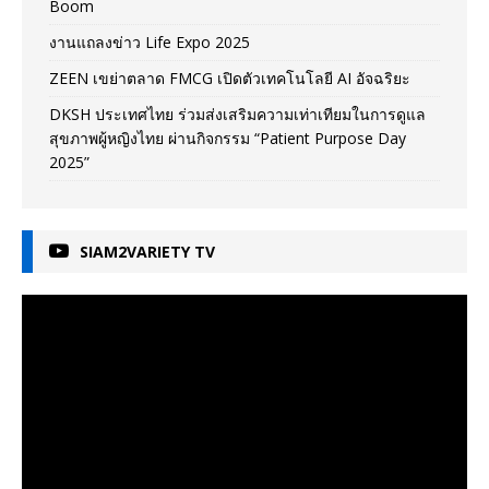
Boom
งานแถลงข่าว Life Expo 2025
ZEEN เขย่าตลาด FMCG เปิดตัวเทคโนโลยี AI อัจฉริยะ
DKSH ประเทศไทย ร่วมส่งเสริมความเท่าเทียมในการดูแล
สุขภาพผู้หญิงไทย ผ่านกิจกรรม “Patient Purpose Day
2025”
SIAM2VARIETY TV