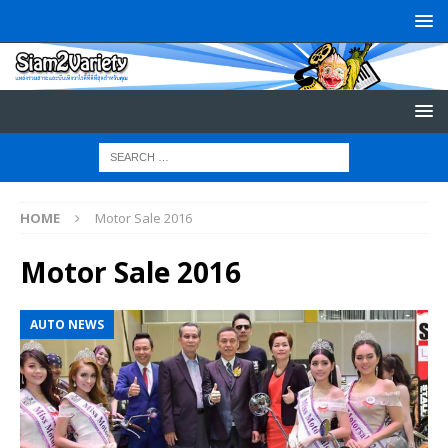
HOME
Motor Sale 2016
Motor Sale 2016
AUTO NEWS