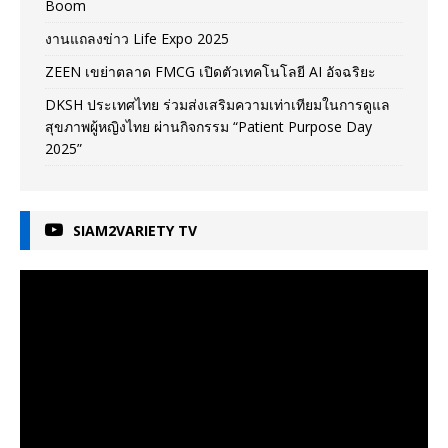
Boom
งานแถลงข่าว Life Expo 2025
ZEEN เขย่าตลาด FMCG เปิดตัวเทคโนโลยี AI อัจฉริยะ
DKSH ประเทศไทย ร่วมส่งเสริมความเท่าเทียมในการดูแล
สุขภาพผู้หญิงไทย ผ่านกิจกรรม “Patient Purpose Day
2025”
SIAM2VARIETY TV