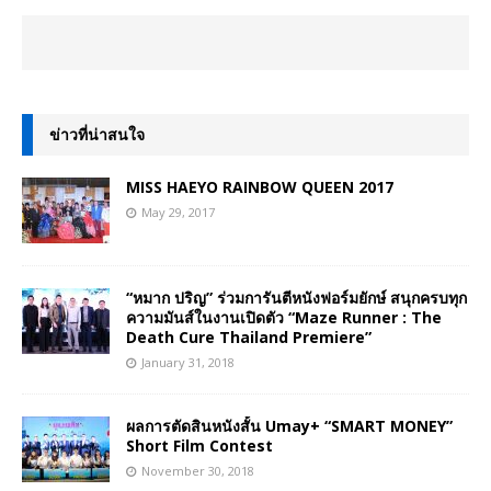
ข่าวที่น่าสนใจ
MISS HAEYO RAINBOW QUEEN 2017
May 29, 2017
“หมาก ปริญ” ร่วมการันตีหนังฟอร์มยักษ์ สนุกครบทุก
ความมันส์ในงานเปิดตัว “Maze Runner : The
Death Cure Thailand Premiere”
January 31, 2018
ผลการตัดสินหนังสั้น Umay+ “SMART MONEY”
Short Film Contest
November 30, 2018