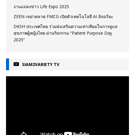
งานแถลงข่าว Life Expo 2025
ZEEN เขย่าตลาด FMCG เปิดตัวเทคโนโลยี AI อัจฉริยะ
DKSH ประเทศไทย ร่วมส่งเสริมความเท่าเทียมในการดูแล
สุขภาพผู้หญิงไทย ผ่านกิจกรรม “Patient Purpose Day
2025”
SIAM2VARIETY TV