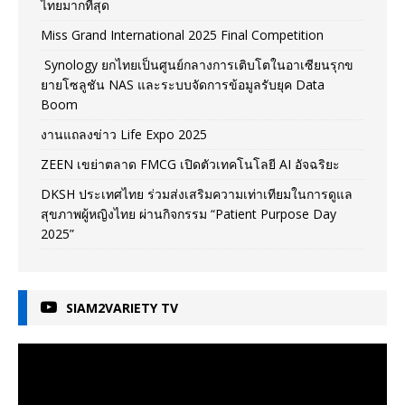
ไทยมากที่สุด
Miss Grand International 2025 Final Competition
Synology ยกไทยเป็นศูนย์กลางการเติบโตในอาเซียนรุกข
ยายโซลูชัน NAS และระบบจัดการข้อมูลรับยุค Data
Boom
งานแถลงข่าว Life Expo 2025
ZEEN เขย่าตลาด FMCG เปิดตัวเทคโนโลยี AI อัจฉริยะ
DKSH ประเทศไทย ร่วมส่งเสริมความเท่าเทียมในการดูแล
สุขภาพผู้หญิงไทย ผ่านกิจกรรม “Patient Purpose Day
2025”
SIAM2VARIETY TV