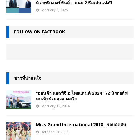
ด้วยทริกเกอร์ฟันด์ – แนะ 2 ธีมเด่นแห่งปี
February 3, 2025
FOLLOW ON FACEBOOK
ข่าวที่น่าสนใจ
“ฮอนด้า แอลพีจีเอ ไทยแลนด์ 2024” 72 นักกอล์ฟ
ตบเท้าร่วมดวลวงสวิง
February 12, 2024
Miss Grand International 2018 : รอบตัดสิน
October 28, 2018