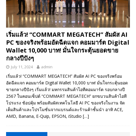
เริ่มแล้ว! “COMMART MEGATECH” สัมผัส AI
PC ของจริงพร้อมอัดฉีดแจก คอมมาร์ต Digital
Wallet 10,000 บาท! มั่นใจกระตุ้นยอดขาย
กลางปีปังๆ
July 11, 2024
admin
เริ่มแล้ว! “COMMART MEGATECH” สัมผัส AI PC ของจริงพร้อม
อัดฉีดแจก คอมมาร์ต Digital Wallet 10,000 บาท! มั่นใจกระตุ้นยอด
ขายกลางปีปังๆ เริ่มแล้ว! มหกรรมสินค้าไอทีคอมมาร์ต รอบกลางปี
2567 ในคอนเซ็ปต์ “COMMART MEGATECH” ยกขบวนสินค้าไอที
โปรแรง ช้อปคุ้ม พร้อมสัมผัสเทคโนโลยี AI PC ของจริงในงาน จัด
เต็มสินค้าและโปรโมชั่นจากแบรนด์และร้านค้าชั้นนำ อาทิ ACE,
AMD, Banana, E-Quip, EPSON, iStudio
[…]