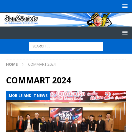
HOME
COMMART 2024
COMMART 2024
MOBILE AND IT NEWS