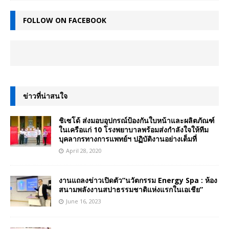
FOLLOW ON FACEBOOK
ข่าวที่น่าสนใจ
ชิเซโด้ ส่งมอบอุปกรณ์ป้องกันใบหน้าและผลิตภัณฑ์
ในเครือแก่ 10 โรงพยาบาลพร้อมส่งกำลังใจให้ทีม
บุคลากรทางการแพทย์ฯ ปฏิบัติงานอย่างเต็มที่
April 28, 2020
งานแถลงข่าวเปิดตัว”นวัตกรรม Energy Spa : ห้อง
สนามพลังงานสปาธรรมชาติแห่งแรกในเอเชีย”
June 16, 2023