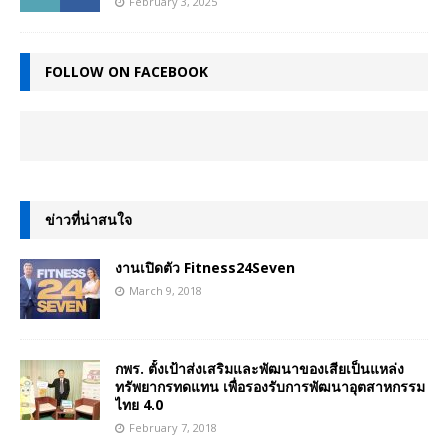
February 3, 2025
FOLLOW ON FACEBOOK
ข่าวที่น่าสนใจ
งานเปิดตัว Fitness24Seven
March 9, 2018
กพร. ตั้งเป้าส่งเสริมและพัฒนาของเสียเป็นแหล่ง
ทรัพยากรทดแทน เพื่อรองรับการพัฒนาอุตสาหกรรม
ไทย 4.0
February 7, 2018