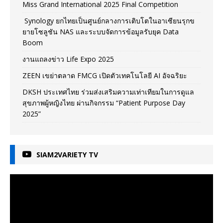
Miss Grand International 2025 Final Competition
Synology ยกไทยเป็นศูนย์กลางการเติบโตในอาเซียนรุกข
ยายโซลูชัน NAS และระบบจัดการข้อมูลรับยุค Data
Boom
งานแถลงข่าว Life Expo 2025
ZEEN เขย่าตลาด FMCG เปิดตัวเทคโนโลยี AI อัจฉริยะ
DKSH ประเทศไทย ร่วมส่งเสริมความเท่าเทียมในการดูแล
สุขภาพผู้หญิงไทย ผ่านกิจกรรม “Patient Purpose Day
2025”
SIAM2VARIETY TV