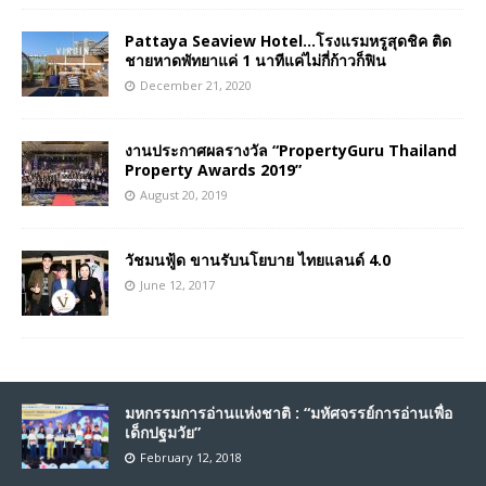
Pattaya Seaview Hotel…โรงแรมหรูสุดชิค ติด
ชายหาดพัทยาแค่ 1 นาทีแค่ไม่กี่ก้าวก็ฟิน
December 21, 2020
งานประกาศผลรางวัล “PropertyGuru Thailand
Property Awards 2019”
August 20, 2019
วัชมนฟู้ด ขานรับนโยบาย ไทยแลนด์ 4.0
June 12, 2017
มหกรรมการอ่านแห่งชาติ : “มหัศจรรย์การอ่านเพื่อ
เด็กปฐมวัย”
February 12, 2018