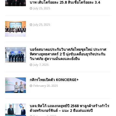
บาท เติบโตร้อยละ 25.8 สินเชื่อโตร้อยละ 3.4
July 25, 2025
July 25, 2025
บอร์ดสมาคมประกันวินาศภัยไทยชุดใหม่ ประกาศ
ทิศทางยุทธศาสตร์ 2 ปี มุ่งขับเคลื่อนธุรกิจประกัน
วินาศภัย สู่ความมั่นคงและยั่งยืน
July 7, 2025
กสิกรไทยเปิดตัว KONCIERGE+
February 20, 2025
บลจ.ทิสโก้ แถลงกลยุทธ์ปี 2568 พาลูกค้าสร้างกำไร
ด้วยทริกเกอร์ฟันด์ – แนะ 2 ธีมเด่นแห่งปี