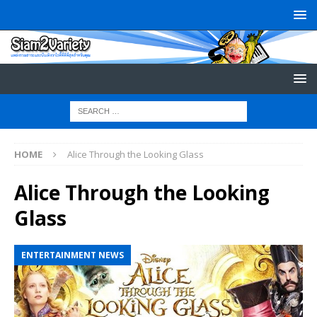
HOME
Alice Through the Looking Glass
Alice Through the Looking
Glass
ENTERTAINMENT NEWS