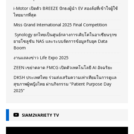
i-Motor เปิดตัว BREEZE ปักธงผู้นำ EV สองล้อที่เข้าใจผู้ใช้
ไทยมากที่สุด
Miss Grand International 2025 Final Competition
Synology ยกไทยเป็นศูนย์กลางการเติบโตในอาเซียนรุกข
ยายโซลูชัน NAS และระบบจัดการข้อมูลรับยุค Data
Boom
งานแถลงข่าว Life Expo 2025
ZEEN เขย่าตลาด FMCG เปิดตัวเทคโนโลยี AI อัจฉริยะ
DKSH ประเทศไทย ร่วมส่งเสริมความเท่าเทียมในการดูแล
สุขภาพผู้หญิงไทย ผ่านกิจกรรม “Patient Purpose Day
2025”
SIAM2VARIETY TV