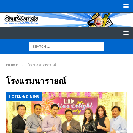
HOME
โรงแรมนารายณ์
โรงแรมนารายณ์
HOTEL & DINING