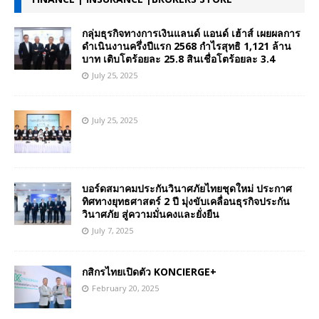
กลุ่มธุรกิจทางการเงินแลนด์ แอนด์ เฮ้าส์ เผยผลการ
ดำเนินงานครึ่งปีแรก 2568 กำไรสุทธิ 1,121 ล้าน
บาท เติบโตร้อยละ 25.8 สินเชื่อโตร้อยละ 3.4
July 25, 2025
July 25, 2025
บอร์ดสมาคมประกันวินาศภัยไทยชุดใหม่ ประกาศ
ทิศทางยุทธศาสตร์ 2 ปี มุ่งขับเคลื่อนธุรกิจประกัน
วินาศภัย สู่ความมั่นคงและยั่งยืน
July 7, 2025
กสิกรไทยเปิดตัว KONCIERGE+
February 20, 2025