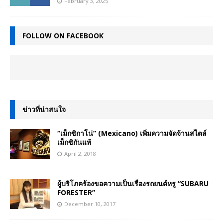
February 3, 2025
FOLLOW ON FACEBOOK
ข่าวที่น่าสนใจ
“เม็กซิกาโน่” (Mexicano) เพิ่มความจัดจ้านสไตล์
เม็กซิกันแท้
April 2, 2018
ผู้บริโภคร้องขอความเป็นเรื่องรถยนต์หรู “SUBARU
FORESTER”
December 10, 2017