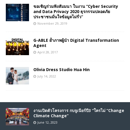
ขอเชิญร่วมฟังสัมมนา ในงาน “Cyber Security
and Data Privacy 2020 ธุรกรรมปลอดภัย
ประชาชนมั่นใจข้อมูลไม่รั่ว”
November 29, 2019
G-ABLE ย้ำภาพผู้นำ Digital Transformation
Agent
April 28, 2017
Olivia Dress Studio Hua Hin
July 14, 2022
งานเปิดตัวโครงการ กบจูเนียร์ปี3 “ใครไม่ “Change
Climate Change”
June 12, 2023