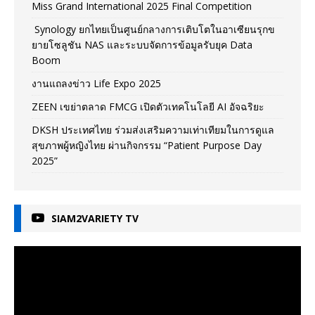
Miss Grand International 2025 Final Competition
Synology ยกไทยเป็นศูนย์กลางการเติบโตในอาเซียนรุกข
ยายโซลูชัน NAS และระบบจัดการข้อมูลรับยุค Data
Boom
งานแถลงข่าว Life Expo 2025
ZEEN เขย่าตลาด FMCG เปิดตัวเทคโนโลยี AI อัจฉริยะ
DKSH ประเทศไทย ร่วมส่งเสริมความเท่าเทียมในการดูแล
สุขภาพผู้หญิงไทย ผ่านกิจกรรม “Patient Purpose Day
2025”
SIAM2VARIETY TV