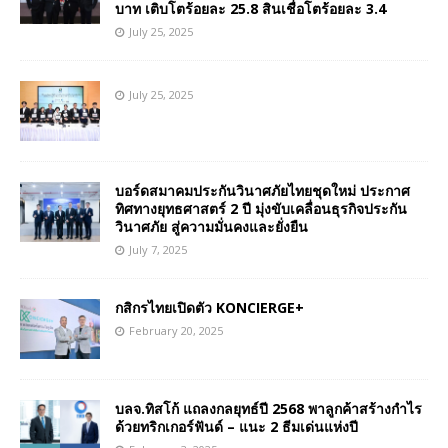
บาท เติบโตร้อยละ 25.8 สินเชื่อโตร้อยละ 3.4
July 25, 2025
July 25, 2025
บอร์ดสมาคมประกันวินาศภัยไทยชุดใหม่ ประกาศ
ทิศทางยุทธศาสตร์ 2 ปี มุ่งขับเคลื่อนธุรกิจประกัน
วินาศภัย สู่ความมั่นคงและยั่งยืน
July 7, 2025
กสิกรไทยเปิดตัว KONCIERGE+
February 20, 2025
บลจ.ทิสโก้ แถลงกลยุทธ์ปี 2568 พาลูกค้าสร้างกำไร
ด้วยทริกเกอร์ฟันด์ – แนะ 2 ธีมเด่นแห่งปี