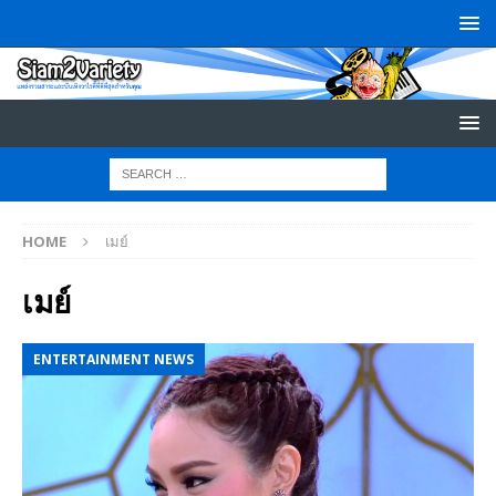
HOME
เมย์
เมย์
ENTERTAINMENT NEWS