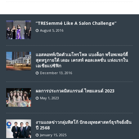
“TRESemmé Like A Salon Challenge”
August 5, 2016
แอสคอทท์เปิดตัวเมโทรโพล แบงค็อก พร็อพเพอร์ตี้
สุดหรูภายใต้ เดอะ เครสท์ คอลเลคชั่น แห่งแรกใน
เอเชียแปซิฟิก
December 13, 2016
ผลการประกวดมิสแกรนด์ ไทยแลนด์ 2023
May 1, 2023
งานแถลข่าวกลุ่มทิสโก้ ปักธงยุทธศาสตร์ธุรกิจยั่งยืน
ปี 2568
January 15, 2025