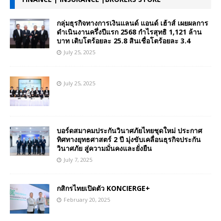
กลุ่มธุรกิจทางการเงินแลนด์ แอนด์ เฮ้าส์ เผยผลการ
ดำเนินงานครึ่งปีแรก 2568 กำไรสุทธิ 1,121 ล้าน
บาท เติบโตร้อยละ 25.8 สินเชื่อโตร้อยละ 3.4
July 25, 2025
July 25, 2025
บอร์ดสมาคมประกันวินาศภัยไทยชุดใหม่ ประกาศ
ทิศทางยุทธศาสตร์ 2 ปี มุ่งขับเคลื่อนธุรกิจประกัน
วินาศภัย สู่ความมั่นคงและยั่งยืน
July 7, 2025
กสิกรไทยเปิดตัว KONCIERGE+
February 20, 2025