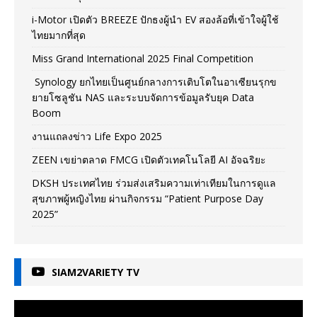
i-Motor เปิดตัว BREEZE ปักธงผู้นำ EV สองล้อที่เข้าใจผู้ใช้
ไทยมากที่สุด
Miss Grand International 2025 Final Competition
Synology ยกไทยเป็นศูนย์กลางการเติบโตในอาเซียนรุกข
ยายโซลูชัน NAS และระบบจัดการข้อมูลรับยุค Data
Boom
งานแถลงข่าว Life Expo 2025
ZEEN เขย่าตลาด FMCG เปิดตัวเทคโนโลยี AI อัจฉริยะ
DKSH ประเทศไทย ร่วมส่งเสริมความเท่าเทียมในการดูแล
สุขภาพผู้หญิงไทย ผ่านกิจกรรม “Patient Purpose Day
2025”
SIAM2VARIETY TV