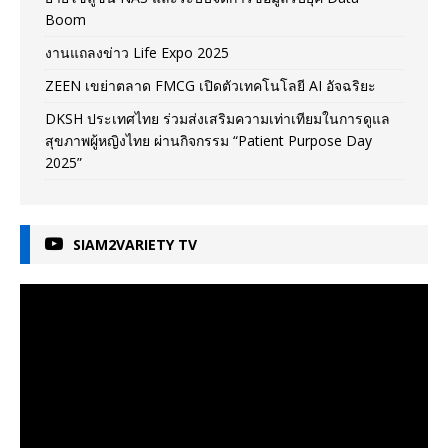
Boom
งานแถลงข่าว Life Expo 2025
ZEEN เขย่าตลาด FMCG เปิดตัวเทคโนโลยี AI อัจฉริยะ
DKSH ประเทศไทย ร่วมส่งเสริมความเท่าเทียมในการดูแล
สุขภาพผู้หญิงไทย ผ่านกิจกรรม “Patient Purpose Day
2025”
SIAM2VARIETY TV