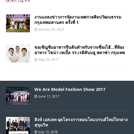
งานแถลงข่าวการจัดงานเทศกาลศิลปวัฒนธรรม
กรุงเทพมหานคร ครั้งที่ 1
January 20, 2023
ขอเชิญชิมอาหารจีนต้นตำหรับจากเซี่ยงไฮ้…ที่ห้อง
อาหาร ไชน่า เทเบิ้ล รร.เรดิสันบลู พลาซ่า กรุงเทพ
May 26, 2017
We Are Model Fashion Show 2017
June 11, 2017
สิงห์ เอสเตท ผุดโครงการคอนโดแบรนด์ใหม่ใจกลาง
สุขุมวิท
July 13, 2018