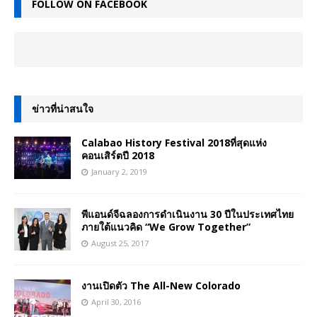
FOLLOW ON FACEBOOK
ข่าวที่น่าสนใจ
Calabao History Festival 2018ที่สุดแห่ง
คอนเสิร์ตปี 2018
January 2, 2019
พีแอนด์จีฉลองการดำเนินงาน 30 ปีในประเทศไทย
ภายใต้แนวคิด “We Grow Together”
August 25, 2017
งานเปิดตัว The All-New Colorado
April 30, 2016