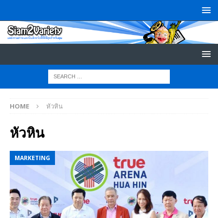
HOME
หัวหิน
หัวหิน
MARKETING