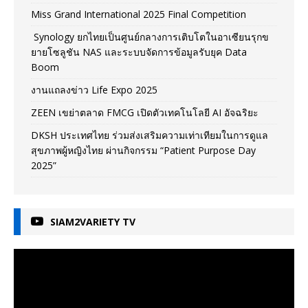
Miss Grand International 2025 Final Competition
Synology ยกไทยเป็นศูนย์กลางการเติบโตในอาเซียนรุกข
ยายโซลูชัน NAS และระบบจัดการข้อมูลรับยุค Data
Boom
งานแถลงข่าว Life Expo 2025
ZEEN เขย่าตลาด FMCG เปิดตัวเทคโนโลยี AI อัจฉริยะ
DKSH ประเทศไทย ร่วมส่งเสริมความเท่าเทียมในการดูแล
สุขภาพผู้หญิงไทย ผ่านกิจกรรม “Patient Purpose Day
2025”
SIAM2VARIETY TV