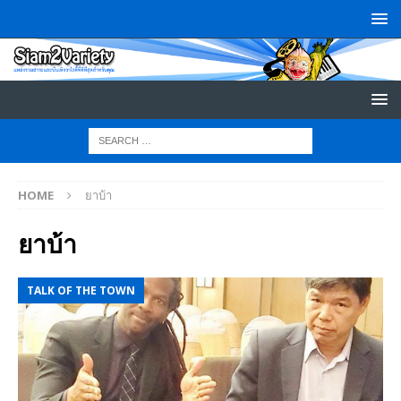
HOME
ยาบ้า
ยาบ้า
TALK OF THE TOWN