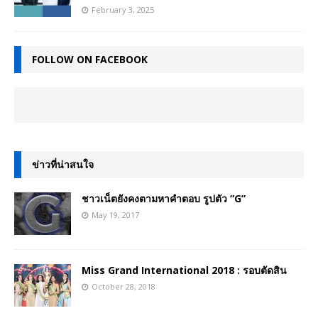
February 3, 2025
FOLLOW ON FACEBOOK
ข่าวที่น่าสนใจ
ชาวเน็ตยังคงตามหาคำตอบ รูปตัว “G”
May 19, 2017
Miss Grand International 2018 : รอบตัดสิน
October 28, 2018