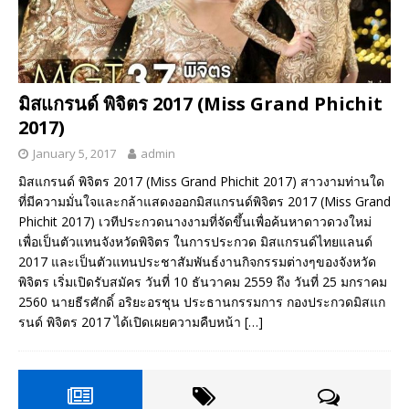
มิสแกรนด์ พิจิตร 2017 (Miss Grand Phichit
2017)
January 5, 2017
admin
มิสแกรนด์ พิจิตร 2017 (Miss Grand Phichit 2017) สาวงามท่านใด
ที่มีความมั่นใจและกล้าแสดงออกมิสแกรนด์พิจิตร 2017 (Miss Grand
Phichit 2017) เวทีประกวดนางงามที่จัดขึ้นเพื่อค้นหาดาวดวงใหม่
เพื่อเป็นตัวแทนจังหวัดพิจิตร ในการประกวด มิสแกรนด์ไทยแลนด์
2017 และเป็นตัวแทนประชาสัมพันธ์งานกิจกรรมต่างๆของจังหวัด
พิจิตร เริ่มเปิดรับสมัคร วันที่ 10 ธันวาคม 2559 ถึง วันที่ 25 มกราคม
2560 นายธีรศักดิ์ อริยะอรชุน ประธานกรรมการ กองประกวดมิสแก
รนด์ พิจิตร 2017 ได้เปิดเผยความคืบหน้า
[…]