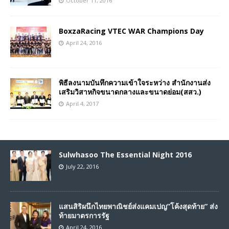
October 11, 2016
BoxzaRacing VTEC WAR Champions Day
April 24, 2016
พิธีลงนามบันทึกความเข้าใจระหว่าง สำนักงานส่ง
เสริมวิสาหกิจขนาดกลางและขนาดย่อม(สสว.)
April 4, 2017
Sulwhasoo The Essential Night 2016
July 22, 2016
แสนสิริผนึกไทยพาณิชย์ส่งแคมเปญ”โค้งสุดท้าย” ส่ง
ท้ายมาตรการรัฐ
April 24, 2016