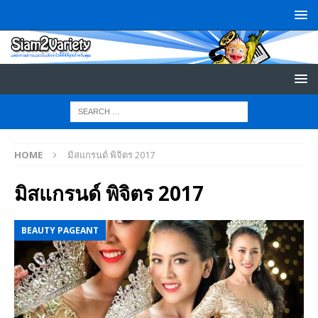
HOME
มิสแกรนด์ พิจิตร 2017
มิสแกรนด์ พิจิตร 2017
BEAUTY PAGEANT