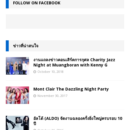
FOLLOW ON FACEBOOK
ข่าวที่น่าสนใจ
งานแถลงข่าวคอนเสิร์ตการกุศล Charity Jazz
Night at Muangboran with Kenny G
October 10, 2018
Mont Clair The Dazzling Night Party
November 30, 2017
อัลโด้ (ALDO) จัดงานฉลองครั้งยิ่งใหญ่ครบรอบ 10
ปี