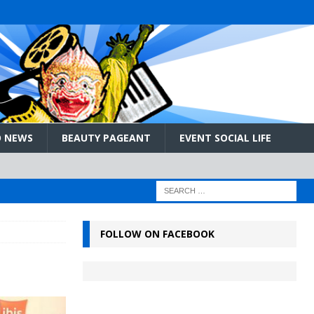
 NEWS
BEAUTY PAGEANT
EVENT SOCIAL LIFE
FOLLOW ON FACEBOOK