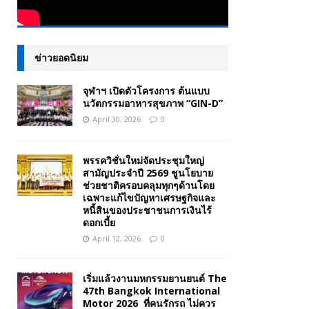
ข่าวยอดนิยม
จุฬาฯ เปิดตัวโครงการ ต้นแบบ
นวัตกรรมอาหารสุขภาพ “GIN-D”
April 30, 2026
0
พรรควิชั่นใหม่จัดประชุมใหญ่
สามัญประจำปี 2569 ชูนโยบาย
ช่วยชาติครอบคลุมทุกๆด้านโดย
เฉพาะแก้ไขปัญหาเศรษฐกิจและ
หนี้สินของประชาชนการเงินไร้
ดอกเบี้ย
April 12, 2026
0
เริ่มแล้วงานมหกรรมยานยนต์ The
47th Bangkok International
Motor 2026 ที่คนรักรถ ไม่ควร