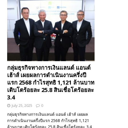
กลุ่มธุรกิจทางการเงินแลนด์ แอนด์
เฮ้าส์ เผยผลการดำเนินงานครึ่งปี
แรก 2568 กำไรสุทธิ 1,121 ล้านบาท
เติบโตร้อยละ 25.8 สินเชื่อโตร้อยละ
3.4
July 25, 2025
0
กลุ่มธุรกิจทางการเงินแลนด์ แอนด์ เฮ้าส์ เผยผล
การดำเนินงานครึ่งปีแรก 2568 กำไรสุทธิ 1,121
ล้านบาท เติบโตร้อยละ 25.8 สินเชื่อโตร้อยละ 3.4