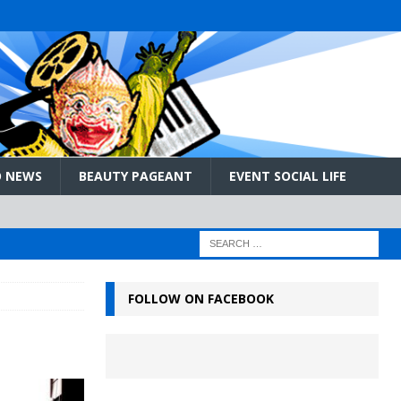
 NEWS
BEAUTY PAGEANT
EVENT SOCIAL LIFE
FOLLOW ON FACEBOOK