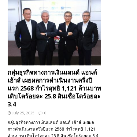
กลุ่มธุรกิจทางการเงินแลนด์ แอนด์
เฮ้าส์ เผยผลการดำเนินงานครึ่งปี
แรก 2568 กำไรสุทธิ 1,121 ล้านบาท
เติบโตร้อยละ 25.8 สินเชื่อโตร้อยละ
3.4
July 25, 2025
0
กลุ่มธุรกิจทางการเงินแลนด์ แอนด์ เฮ้าส์ เผยผล
การดำเนินงานครึ่งปีแรก 2568 กำไรสุทธิ 1,121
ล้านบาท เติบโตร้อยละ 25.8 สินเชื่อโตร้อยละ 3.4