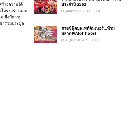
ประจำปี 2562
ะสร้างความได้
ับโครงสร้างและ
January 23, 2019
0
ม ซึ่งมีความ
ข้าร่วมประมูล
สายซีฟู๊ดบุฟเฟต์ดินเนอร์…ห้าม
พลาด@Alof hotel
August 20, 2020
0