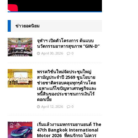
ข่าวยอดนิยม
จุฬาฯ เปิดตัวโครงการ ต้นแบบ
นวัตกรรมอาหารสุขภาพ “GIN-D”
April 30, 2026
0
พรรควิชั่นใหม่จัดประชุมใหญ่
สามัญประจำปี 2569 ชูนโยบาย
ช่วยชาติครอบคลุมทุกๆด้านโดย
เฉพาะแก้ไขปัญหาเศรษฐกิจและ
หนี้สินของประชาชนการเงินไร้
ดอกเบี้ย
April 12, 2026
0
เริ่มแล้วงานมหกรรมยานยนต์ The
47th Bangkok International
Motor 2026 ที่คนรักรถ ไม่ควร