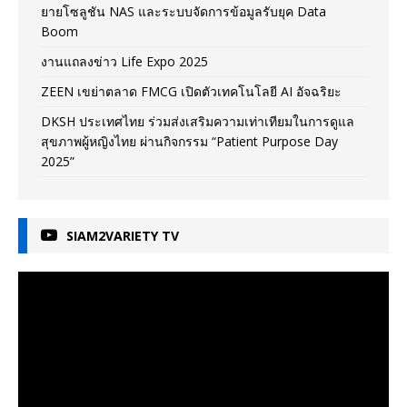
ยายโซลูชัน NAS และระบบจัดการข้อมูลรับยุค Data
Boom
งานแถลงข่าว Life Expo 2025
ZEEN เขย่าตลาด FMCG เปิดตัวเทคโนโลยี AI อัจฉริยะ
DKSH ประเทศไทย ร่วมส่งเสริมความเท่าเทียมในการดูแล
สุขภาพผู้หญิงไทย ผ่านกิจกรรม “Patient Purpose Day
2025”
SIAM2VARIETY TV