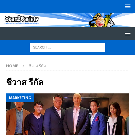
HOME
ชีวาส รีกัล
ชีวาส รีกัล
MARKETING