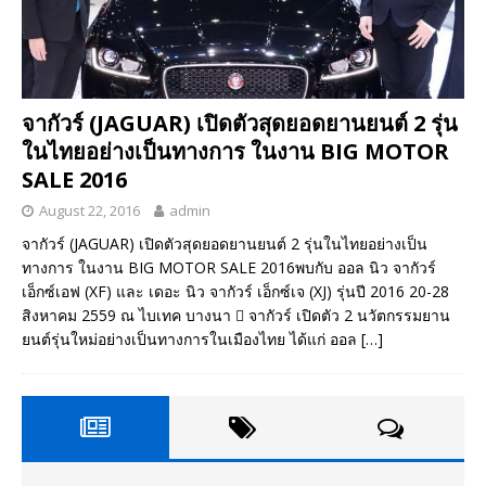
จากัวร์ (JAGUAR) เปิดตัวสุดยอดยานยนต์ 2 รุ่น
ในไทยอย่างเป็นทางการ ในงาน BIG MOTOR
SALE 2016
August 22, 2016
admin
จากัวร์ (JAGUAR) เปิดตัวสุดยอดยานยนต์ 2 รุ่นในไทยอย่างเป็น
ทางการ ในงาน BIG MOTOR SALE 2016พบกับ ออล นิว จากัวร์
เอ็กซ์เอฟ (XF) และ เดอะ นิว จากัวร์ เอ็กซ์เจ (XJ) รุ่นปี 2016 20-28
สิงหาคม 2559 ณ ไบเทค บางนา  จากัวร์ เปิดตัว 2 นวัตกรรมยาน
ยนต์รุ่นใหม่อย่างเป็นทางการในเมืองไทย ได้แก่ ออล
[…]