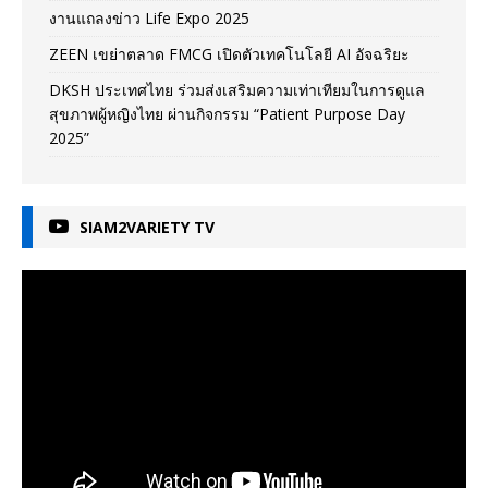
งานแถลงข่าว Life Expo 2025
ZEEN เขย่าตลาด FMCG เปิดตัวเทคโนโลยี AI อัจฉริยะ
DKSH ประเทศไทย ร่วมส่งเสริมความเท่าเทียมในการดูแล
สุขภาพผู้หญิงไทย ผ่านกิจกรรม “Patient Purpose Day
2025”
SIAM2VARIETY TV