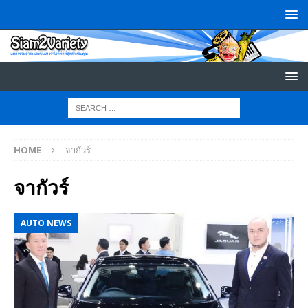
HOME
จากัวร์
จากัวร์
AUTO NEWS