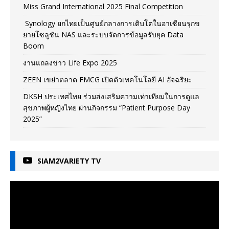
Miss Grand International 2025 Final Competition
Synology ยกไทยเป็นศูนย์กลางการเติบโตในอาเซียนรุกข
ยายโซลูชัน NAS และระบบจัดการข้อมูลรับยุค Data
Boom
งานแถลงข่าว Life Expo 2025
ZEEN เขย่าตลาด FMCG เปิดตัวเทคโนโลยี AI อัจฉริยะ
DKSH ประเทศไทย ร่วมส่งเสริมความเท่าเทียมในการดูแล
สุขภาพผู้หญิงไทย ผ่านกิจกรรม “Patient Purpose Day
2025”
SIAM2VARIETY TV