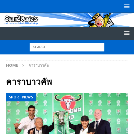
HOME
คาราบาวคัพ
คาราบาวคัพ
SPORT NEWS