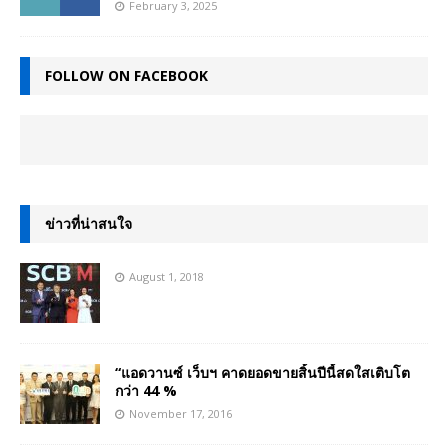
February 3, 2025
FOLLOW ON FACEBOOK
ข่าวที่น่าสนใจ
August 1, 2018
“แอดวานซ์ เว็บฯ คาดยอดขายสิ้นปีนี้สดใสเติบโต
กว่า 44 %
November 17, 2016