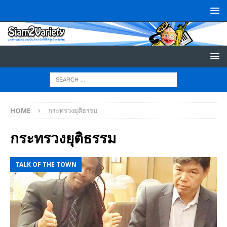
HOME
กระทรวงยุติธรรม
กระทรวงยุติธรรม
TALK OF THE TOWN