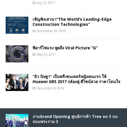
July 12, 2017
เชิญฟังเสวนา“The World’s Leading-Edge
Construction Technologies”
November 28, 2019
พีอาร์ไฟแรง พูดถึง Viral Picture “G”
May 26, 2017
“มิว นิษฐา” เป็นพรีเซนเตอร์หญิงคนแรก ให้
Huawei GR5 2017 กล้องคู่ ดีไซน์สวย ราคาโดนใจ
December 8, 2016
งานGrand Opening ศูนย์การค้า Tree on 3 บน
ถนนพระราม 3