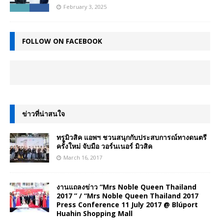
February 3, 2025
FOLLOW ON FACEBOOK
ข่าวที่น่าสนใจ
ทรูมิวสิค แอพฯ ชวนสนุกกับประสบการณ์ทางดนตรี
ครั้งใหม่ จับมือ วอร์นเนอร์ มิวสิค
March 16, 2017
งานแถลงข่าว “Mrs Noble Queen Thailand
2017 ” / “Mrs Noble Queen Thailand 2017
Press Conference 11 July 2017 @ Blúport
Huahin Shopping Mall