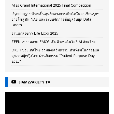
Miss Grand International 2025 Final Competition
Synology ยกไทยเป็นศูนย์กลางการเติบโตในอาเซียนรุกข
ยายโซลูชัน NAS และระบบจัดการข้อมูลรับยุค Data
Boom
งานแถลงข่าว Life Expo 2025
ZEEN เขย่าตลาด FMCG เปิดตัวเทคโนโลยี AI อัจฉริยะ
DKSH ประเทศไทย ร่วมส่งเสริมความเท่าเทียมในการดูแล
สุขภาพผู้หญิงไทย ผ่านกิจกรรม “Patient Purpose Day
2025”
SIAM2VARIETY TV