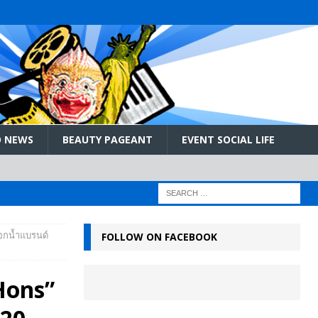
 NEWS
BEAUTY PAGEANT
EVENT SOCIAL LIFE
ก๊อกน้ำแบรนด์
FOLLOW ON FACEBOOK
“Hons”