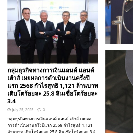
กลุ่มธุรกิจทางการเงินแลนด์ แอนด์
เฮ้าส์ เผยผลการดำเนินงานครึ่งปี
แรก 2568 กำไรสุทธิ 1,121 ล้านบาท
เติบโตร้อยละ 25.8 สินเชื่อโตร้อยละ
3.4
July 25, 2025
0
กลุ่มธุรกิจทางการเงินแลนด์ แอนด์ เฮ้าส์ เผยผล
การดำเนินงานครึ่งปีแรก 2568 กำไรสุทธิ 1,121
ล้านบาท เติบโตร้อยละ 25.8 สินเชื่อโตร้อยละ 3.4