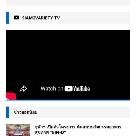
SIAM2VARIETY TV
ข่าวยอดนิยม
จุฬาฯ เปิดตัวโครงการ ต้นแบบนวัตกรรมอาหาร
สุขภาพ “GIN-D”