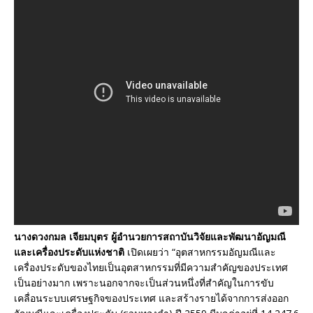
นางดวงกมล เจียมบุตร ผู้อำนวยการสถาบันวิจัยและพัฒนาอัญมณี
และเครื่องประดับแห่งชาติ
เปิดเผยว่า “อุตสาหกรรมอัญมณีและ
เครื่องประดับของไทยเป็นอุตสาหกรรมที่มีความสำคัญของประเทศ
เป็นอย่างมาก เพราะนอกจากจะเป็นส่วนหนึ่งที่สำคัญในการขับ
เคลื่อนระบบเศรษฐกิจของประเทศ และสร้างรายได้จากการส่งออก