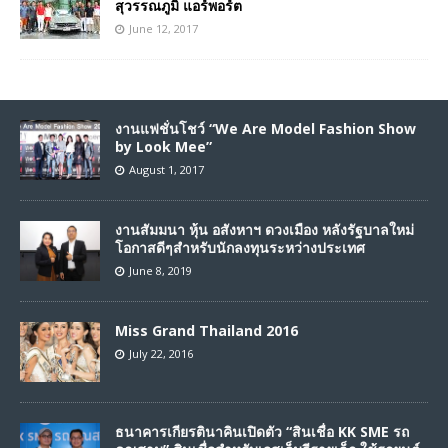
สุวรรณภูมิ แอร์พอร์ต
June 12, 2017
งานแฟชั่นโชว์ “We Are Model Fashion Show
by Look Mee”
August 1, 2017
งานสัมมนา หุ้น อสังหาฯ ดวงเมือง หลังรัฐบาลใหม่
โอกาสดีๆสำหรับนักลงทุนระหว่างประเทศ
June 8, 2019
Miss Grand Thailand 2016
July 22, 2016
ธนาคารเกียรตินาคินเปิดตัว “สินเชื่อ KK SME รถ