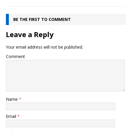
BE THE FIRST TO COMMENT
Leave a Reply
Your email address will not be published.
Comment
Name
*
Email
*