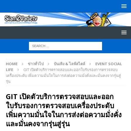
HOME
ข่าวทั่วไป
บันเทิง & ไลฟ์สไตล์
EVENT SOCIAL
LIFE
GIT เปิดตัวบริการตรวจสอบและออกใบรับรองการตรวจสอบ
เครื่องประดับ เพิ่มความมั่นใจในการส่งต่อความมั่งคั่งและมั่นคงจากรุ่นสู่
รุ่น
GIT เปิดตัวบริการตรวจสอบและออก
ใบรับรองการตรวจสอบเครื่องประดับ
เพิ่มความมั่นใจในการส่งต่อความมั่งคั่ง
และมั่นคงจากรุ่นสู่รุ่น