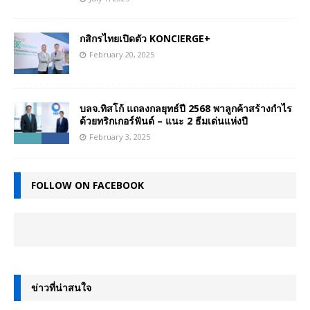
กสิกรไทยเปิดตัว KONCIERGE+
February 20, 2025
บลจ.ทิสโก้ แถลงกลยุทธ์ปี 2568 พาลูกค้าสร้างกำไร
ด้วยทริกเกอร์ฟันด์ – แนะ 2 ธีมเด่นแห่งปี
February 3, 2025
FOLLOW ON FACEBOOK
ข่าวที่น่าสนใจ