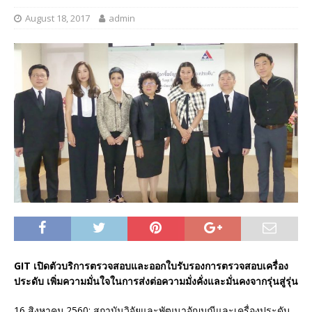
August 18, 2017
admin
GIT เปิดตัวบริการตรวจสอบและออกใบรับรองการตรวจสอบเครื่อง
ประดับ
เพิ่มความมั่นใจในการส่งต่อความมั่งคั่งและมั่นคงจากรุ่นสู่รุ่น
16 สิงหาคม 2560: สถาบันวิจัยและพัฒนาอัญมณีและเครื่องประดับ