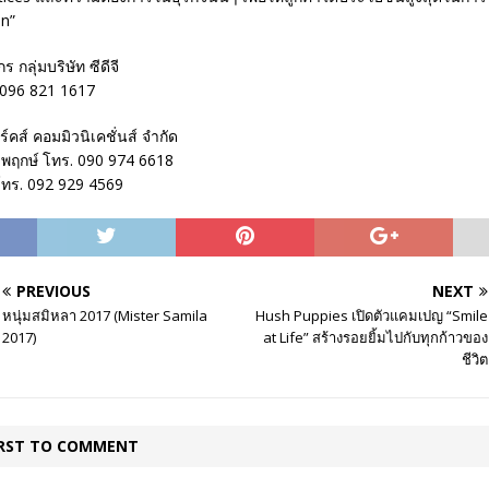
n”
ร กลุ่มบริษัท ซีดีจี
. 096 821 1617
ิร์คส์ คอมมิวนิเคชั่นส์ จำกัด
ธิพฤกษ์ โทร. 090 974 6618
โทร. 092 929 4569
PREVIOUS
NEXT
หนุ่มสมิหลา 2017 (Mister Samila
Hush Puppies เปิดตัวแคมเปญ “Smile
2017)
at Life” สร้างรอยยิ้มไปกับทุกก้าวของ
ชีวิต
IRST TO COMMENT