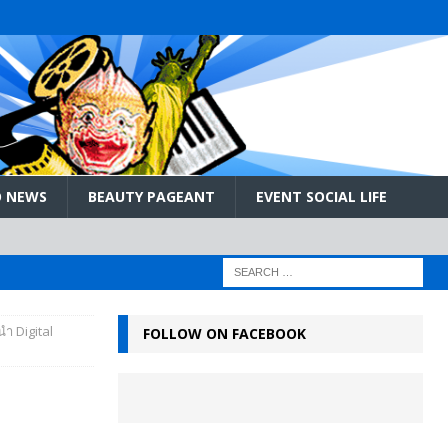
 NEWS
BEAUTY PAGEANT
EVENT SOCIAL LIFE
นำ Digital
FOLLOW ON FACEBOOK