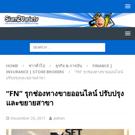
HOME
ข่าวทั่วไป
ธุรกิจ & การเงิน
FINANCE |
INSURANCE | STOKE BROKERS
“FN” รุกช่องทางขายออนไลน์
ปรับปรุงและขยายสาขา
“FN” รุกช่องทางขายออนไลน์ ปรับปรุง
และขยายสาขา
December 20, 2017
admin