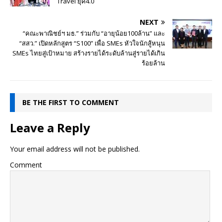
Travel ยุค4.0
NEXT
“คณะพาณิชย์ฯ มธ.” ร่วมกับ “อายุน้อย100ล้าน” และ
“สสว.” เปิดหลักสูตร “S100” เพื่อ SMEs หัวใจนักสู้หนุน
SMEs ไทยสู่เป้าหมาย สร้างรายได้ระดับล้านสู่รายได้เกิน
ร้อยล้าน
BE THE FIRST TO COMMENT
Leave a Reply
Your email address will not be published.
Comment