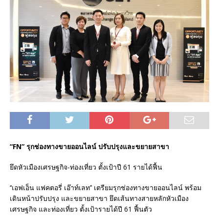
“FN” รุกช่องทางขายออนไลน์ ปรับปรุงและขยายสาขา
ยึดหัวเมืองเศรษฐกิจ-ท่องเที่ยว ตั้งเป้าปี 61 รายได้ฟื้น
‘‘เอฟเอ็น แฟคตอรี่ เอ๊าท์เลท’’ เตรียมรุกช่องทางขายออนไลน์ พร้อม
เดินหน้าปรับปรุง และขยายสาขา ยึดเส้นทางสายหลักหัวเมือง
เศรษฐกิจ และท่องเที่ยว ตั้งเป้ารายได้ปี 61 ฟื้นตัว