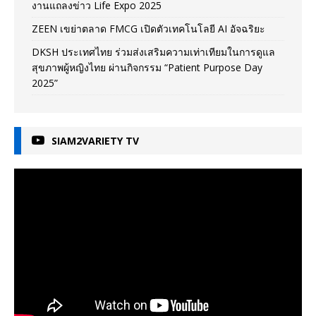
งานแถลงข่าว Life Expo 2025
ZEEN เขย่าตลาด FMCG เปิดตัวเทคโนโลยี AI อัจฉริยะ
DKSH ประเทศไทย ร่วมส่งเสริมความเท่าเทียมในการดูแล
สุขภาพผู้หญิงไทย ผ่านกิจกรรม “Patient Purpose Day
2025”
SIAM2VARIETY TV