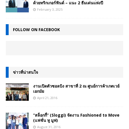
ด้วยทริกเกอร์ฟันด์ – แนะ 2 ธีมเด่นแห่งปี
February 3, 2025
FOLLOW ON FACEBOOK
ข่าวที่น่าสนใจ
งานเปิดตัวซอลบิง สาขาที่ 2 ณ ศูนย์การค้าเกตเวย์
เอกมัย
April 21, 2016
“สล็อกกี้” (Sloggi) จัดงาน Fashioned to Move
(แฟชั่น ทู มูฟ)
August 31, 2016