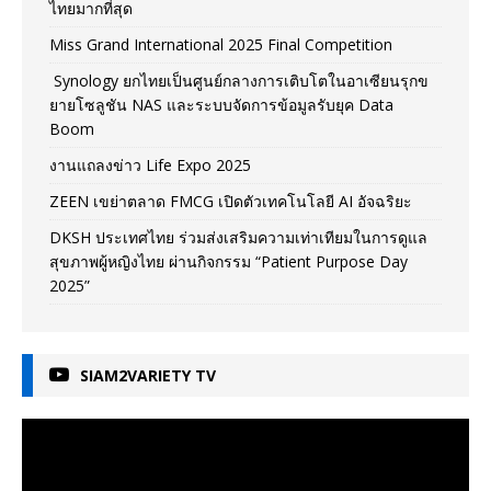
ไทยมากที่สุด
Miss Grand International 2025 Final Competition
Synology ยกไทยเป็นศูนย์กลางการเติบโตในอาเซียนรุกข
ยายโซลูชัน NAS และระบบจัดการข้อมูลรับยุค Data
Boom
งานแถลงข่าว Life Expo 2025
ZEEN เขย่าตลาด FMCG เปิดตัวเทคโนโลยี AI อัจฉริยะ
DKSH ประเทศไทย ร่วมส่งเสริมความเท่าเทียมในการดูแล
สุขภาพผู้หญิงไทย ผ่านกิจกรรม “Patient Purpose Day
2025”
SIAM2VARIETY TV