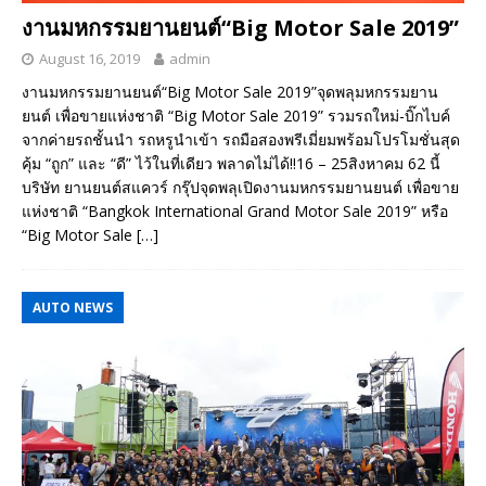
งานมหกรรมยานยนต์“Big Motor Sale 2019”
August 16, 2019
admin
งานมหกรรมยานยนต์“Big Motor Sale 2019”จุดพลุมหกรรมยาน
ยนต์ เพื่อขายแห่งชาติ “Big Motor Sale 2019” รวมรถใหม่-บิ๊กไบค์
จากค่ายรถชั้นนำ รถหรูนำเข้า รถมือสองพรีเมี่ยมพร้อมโปรโมชั่นสุด
คุ้ม “ถูก” และ “ดี” ไว้ในที่เดียว พลาดไม่ได้!!16 – 25สิงหาคม 62 นี้
บริษัท ยานยนต์สแควร์ กรุ๊ปจุดพลุเปิดงานมหกรรมยานยนต์ เพื่อขาย
แห่งชาติ “Bangkok International Grand Motor Sale 2019” หรือ
“Big Motor Sale
[…]
AUTO NEWS