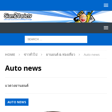
HOME
ข่าวทั่วไป
ยานยนต์ & ท่องเที่ยว
Auto news
Auto news
แวดวงยานยนต์
AUTO NEWS