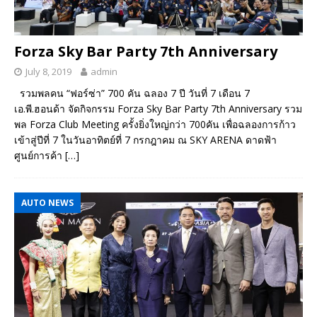
Forza Sky Bar Party 7th Anniversary
July 8, 2019
admin
รวมพลคน “ฟอร์ซ่า” 700 คัน ฉลอง 7 ปี วันที่ 7 เดือน 7
เอ.พี.ฮอนด้า จัดกิจกรรม Forza Sky Bar Party 7th Anniversary รวม
พล Forza Club Meeting ครั้งยิ่งใหญ่กว่า 700คัน เพื่อฉลองการก้าว
เข้าสู่ปีที่ 7 ในวันอาทิตย์ที่ 7 กรกฎาคม ณ SKY ARENA ดาดฟ้า
ศูนย์การค้า
[…]
AUTO NEWS