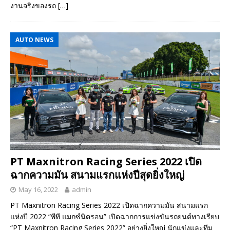
งานจริงของรถ
[…]
AUTO NEWS
PT Maxnitron Racing Series 2022 เปิด
ฉากความมัน สนามแรกแห่งปีสุดยิ่งใหญ่
May 16, 2022
admin
PT Maxnitron Racing Series 2022 เปิดฉากความมัน สนามแรก
แห่งปี 2022 “พีที แมกซ์นิตรอน” เปิดฉากการแข่งขันรถยนต์ทางเรียบ
“PT Maxnitron Racing Series 2022” อย่างยิ่งใหญ่ นักแข่งและทีม