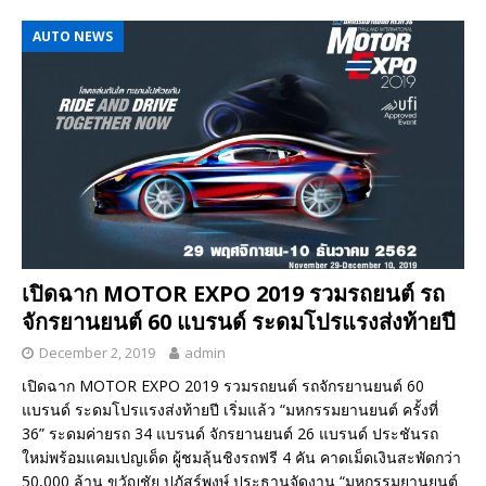
AUTO NEWS
เปิดฉาก MOTOR EXPO 2019 รวมรถยนต์ รถ
จักรยานยนต์ 60 แบรนด์ ระดมโปรแรงส่งท้ายปี
December 2, 2019
admin
เปิดฉาก MOTOR EXPO 2019 รวมรถยนต์ รถจักรยานยนต์ 60
แบรนด์ ระดมโปรแรงส่งท้ายปี เริ่มแล้ว “มหกรรมยานยนต์ ครั้งที่
36” ระดมค่ายรถ 34 แบรนด์ จักรยานยนต์ 26 แบรนด์ ประชันรถ
ใหม่พร้อมแคมเปญเด็ด ผู้ชมลุ้นชิงรถฟรี 4 คัน คาดเม็ดเงินสะพัดกว่า
50,000 ล้าน ขวัญชัย ปภัสร์พงษ์ ประธานจัดงาน “มหกรรมยานยนต์