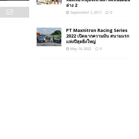
ล่าง 2
September 1, 2017
0
PT Maxnitron Racing Series
2022 เปิดฉากความมัน สนามแรก
แห่งปีสุดยิ่งใหญ่
May 16, 2022
0