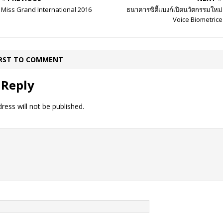
Miss Grand International 2016
ธนาคารซิตี้แบงก์เปิดนวัตกรรมใหม่
Voice Biometrice
IRST TO COMMENT
 Reply
ress will not be published.