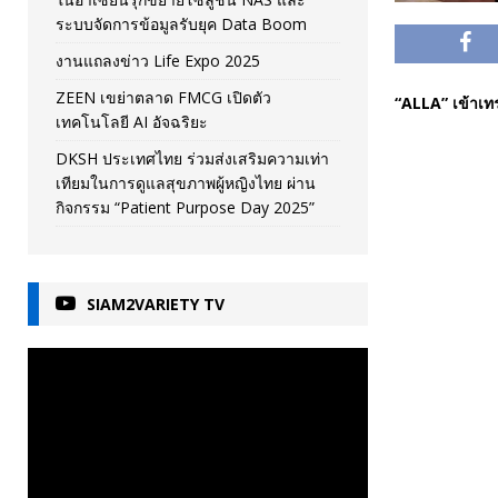
ระบบจัดการข้อมูลรับยุค Data Boom
งานแถลงข่าว Life Expo 2025
ZEEN เขย่าตลาด FMCG เปิดตัว
“ALLA” เข้าเท
เทคโนโลยี AI อัจฉริยะ
DKSH ประเทศไทย ร่วมส่งเสริมความเท่า
เทียมในการดูแลสุขภาพผู้หญิงไทย ผ่าน
กิจกรรม “Patient Purpose Day 2025”
SIAM2VARIETY TV