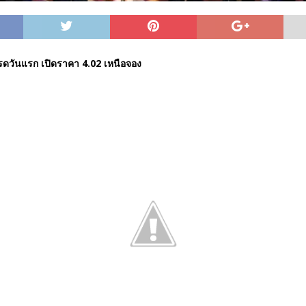
รดวันแรก เปิดราคา 4.02 เหนือจอง