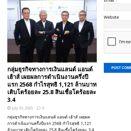
Email
*
Website
กลุ่มธุรกิจทางการเงินแลนด์ แอนด์
เฮ้าส์ เผยผลการดำเนินงานครึ่งปี
แรก 2568 กำไรสุทธิ 1,121 ล้านบาท
เติบโตร้อยละ 25.8 สินเชื่อโตร้อยละ
3.4
July 25, 2025
0
กลุ่มธุรกิจทางการเงินแลนด์ แอนด์ เฮ้าส์ เผยผล
การดำเนินงานครึ่งปีแรก 2568 กำไรสุทธิ 1,121
ล้านบาท เติบโตร้อยละ 25.8 สินเชื่อโตร้อยละ 3.4