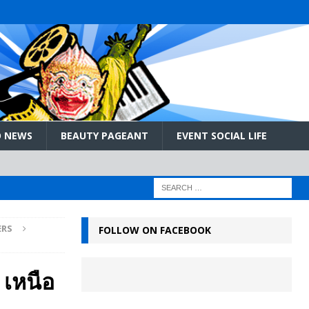
 NEWS
BEAUTY PAGEANT
EVENT SOCIAL LIFE
ERS
FOLLOW ON FACEBOOK
 เหนือ