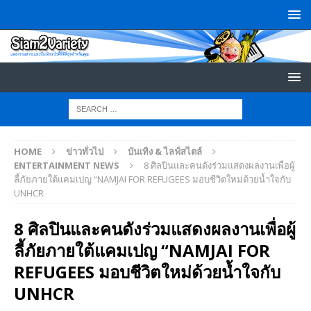
HOME
ข่าวทั่วไป
บันเทิง & ไลฟ์สไตล์
ENTERTAINMENT NEWS
8 ศิลปินและคนดังร่วมแสดงผลงานเพื่อผู้
ลี้ภัยภายใต้แคมเปญ “NAMJAI FOR REFUGEES มอบชีวิตใหม่ด้วยน้ำใจกับ
UNHCR
8 ศิลปินและคนดังร่วมแสดงผลงานเพื่อผู้
ลี้ภัยภายใต้แคมเปญ “NAMJAI FOR
REFUGEES มอบชีวิตใหม่ด้วยน้ำใจกับ
UNHCR