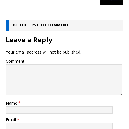
BE THE FIRST TO COMMENT
Leave a Reply
Your email address will not be published.
Comment
Name
*
Email
*