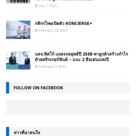
July 7, 2025
กสิกรไทยเปิดตัว KONCIERGE+
February 20, 2025
บลจ.ทิสโก้ แถลงกลยุทธ์ปี 2568 พาลูกค้าสร้างกำไร
ด้วยทริกเกอร์ฟันด์ – แนะ 2 ธีมเด่นแห่งปี
February 3, 2025
FOLLOW ON FACEBOOK
ข่าวที่น่าสนใจ