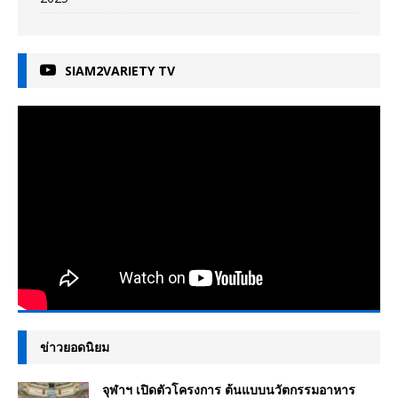
SIAM2VARIETY TV
ข่าวยอดนิยม
จุฬาฯ เปิดตัวโครงการ ต้นแบบนวัตกรรมอาหาร