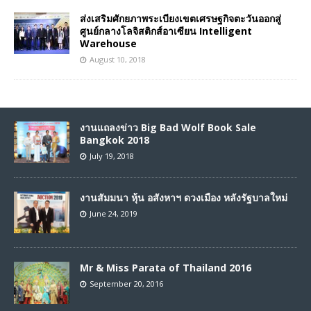
ส่งเสริมศักยภาพระเบียงเขตเศรษฐกิจตะวันออกสู่
ศูนย์กลางโลจิสติกส์อาเซียน Intelligent
Warehouse
August 10, 2018
งานแถลงข่าว Big Bad Wolf Book Sale
Bangkok 2018
July 19, 2018
งานสัมมนา หุ้น อสังหาฯ ดวงเมือง หลังรัฐบาลใหม่
June 24, 2019
Mr & Miss Parata of Thailand 2016
September 20, 2016