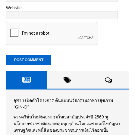
Website
จุฬาฯ เปิดตัวโครงการ ต้นแบบนวัตกรรมอาหารสุขภาพ
“GIN-D”
พรรควิชั่นใหม่จัดประชุมใหญ่สามัญประจำปี 2569 ชู
นโยบายช่วยชาติครอบคลุมทุกๆด้านโดยเฉพาะแก้ไขปัญหา
เศรษฐกิจและหนี้สินของประชาชนการเงินไร้ดอกเบี้ย