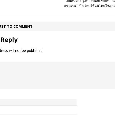
เป็นสนิม บำรุงรักษาน้อย รับประกัน
ยาวนาน 5 ปี พร้อมให้คนไทยใช้งาน
IRST TO COMMENT
 Reply
ress will not be published.