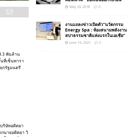
May 26, 2018
0
งานแถลงข่าวเปิดตัว”นวัตกรรม
Energy Spa : ห้องสนามพลังงาน
สปาธรรมชาติแห่งแรกในเอเชีย”
June 16, 2023
0
8.3 พันล้าน
นที่เซ็นทารา
ยกรัฐมนตรี
มบริษัทอดิตยา
จากนายอดิตยา วิ