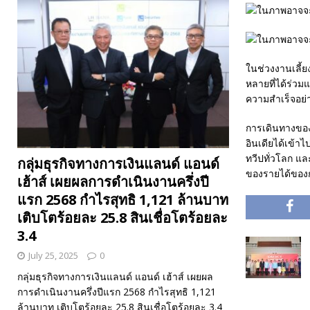
ในช่วงงานเลี้ย
หลายที่ได้ร่ว
ความสำเร็จอย่าง
การเดินทางของก
อินเดียได้เข้
ทวีปทั่วโลก แล
กลุ่มธุรกิจทางการเงินแลนด์ แอนด์
ของรายได้ของก
เฮ้าส์ เผยผลการดำเนินงานครึ่งปี
แรก 2568 กำไรสุทธิ 1,121 ล้านบาท
เติบโตร้อยละ 25.8 สินเชื่อโตร้อยละ
3.4
July 25, 2025
0
กลุ่มธุรกิจทางการเงินแลนด์ แอนด์ เฮ้าส์ เผยผล
การดำเนินงานครึ่งปีแรก 2568 กำไรสุทธิ 1,121
ล้านบาท เติบโตร้อยละ 25.8 สินเชื่อโตร้อยละ 3.4