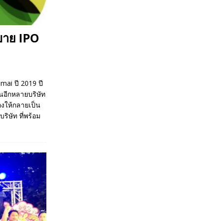
ขาย IPO
ai ปี 2019 ปี
ชนอีกหลายบริษัท
องให้กลายเป็น
ริษัท ที่พร้อม