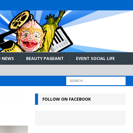
 NEWS
BEAUTY PAGEANT
EVENT SOCIAL LIFE
FOLLOW ON FACEBOOK