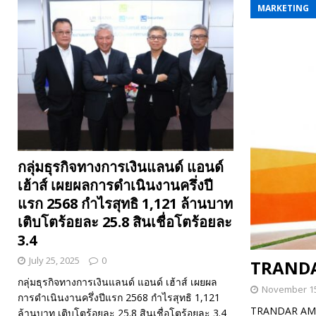
MARKETING
กลุ่มธุรกิจทางการเงินแลนด์ แอนด์
เฮ้าส์ เผยผลการดำเนินงานครึ่งปี
แรก 2568 กำไรสุทธิ 1,121 ล้านบาท
เติบโตร้อยละ 25.8 สินเชื่อโตร้อยละ
3.4
July 25, 2025
0
TRANDA
กลุ่มธุรกิจทางการเงินแลนด์ แอนด์ เฮ้าส์ เผยผล
November 15
การดำเนินงานครึ่งปีแรก 2568 กำไรสุทธิ 1,121
TRANDAR AMF 
ล้านบาท เติบโตร้อยละ 25.8 สินเชื่อโตร้อยละ 3.4