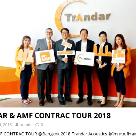
R & AMF CONTRAC TOUR 2018
, 2018
admin
0
CONTRAC TOUR @Bangkok 2018 Trandar Acoustics ผู้นำระบบฝ้าอะค