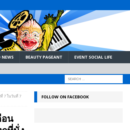
 NEWS
BEAUTY PAGEANT
EVENT SOCIAL LIFE
่ 7 ในวันที่ 7
FOLLOW ON FACEBOOK
ดือน