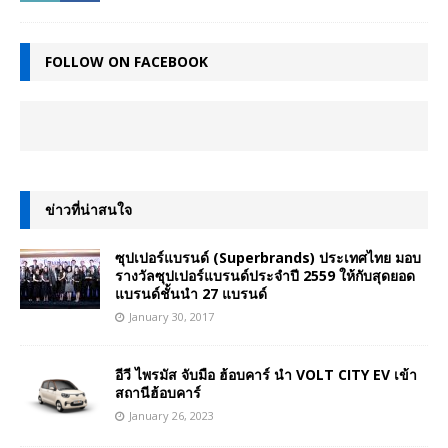
FOLLOW ON FACEBOOK
ข่าวที่น่าสนใจ
ซุปเปอร์แบรนด์ (Superbrands) ประเทศไทย มอบ
รางวัลซุปเปอร์แบรนด์ประจำปี 2559 ให้กับสุดยอด
แบรนด์ชั้นนำ 27 แบรนด์
January 30, 2017
อีวี ไพรมัส จับมือ ฮ้อบคาร์ นำ VOLT CITY EV เข้า
สถานีฮ้อบคาร์
January 26, 2023