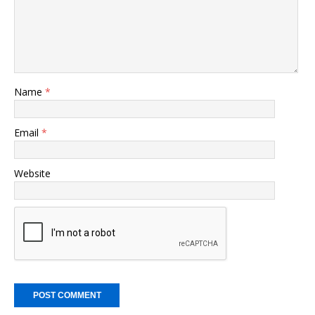
Name
*
Email
*
Website