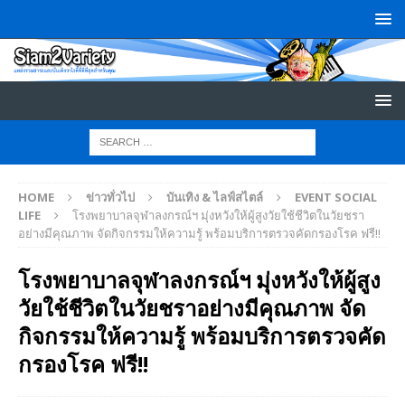
HOME
ข่าวทั่วไป
บันเทิง & ไลฟ์สไตล์
EVENT SOCIAL
LIFE
โรงพยาบาลจุฬาลงกรณ์ฯ มุ่งหวังให้ผู้สูงวัยใช้ชีวิตในวัยชรา
อย่างมีคุณภาพ จัดกิจกรรมให้ความรู้ พร้อมบริการตรวจคัดกรองโรค ฟรี!!
โรงพยาบาลจุฬาลงกรณ์ฯ มุ่งหวังให้ผู้สูง
วัยใช้ชีวิตในวัยชราอย่างมีคุณภาพ จัด
กิจกรรมให้ความรู้ พร้อมบริการตรวจคัด
กรองโรค ฟรี!!