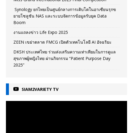
Synology ยกไทยเป็นศูนย์กลางการเติบโตในอาเซียนรุกข
ยายโซลูชัน NAS และระบบจัดการข้อมูลรับยุค Data
Boom
งานแถลงข่าว Life Expo 2025
ZEEN เขย่าตลาด FMCG เปิดตัวเทคโนโลยี AI อัจฉริยะ
DKSH ประเทศไทย ร่วมส่งเสริมความเท่าเทียมในการดูแล
สุขภาพผู้หญิงไทย ผ่านกิจกรรม “Patient Purpose Day
2025”
SIAM2VARIETY TV