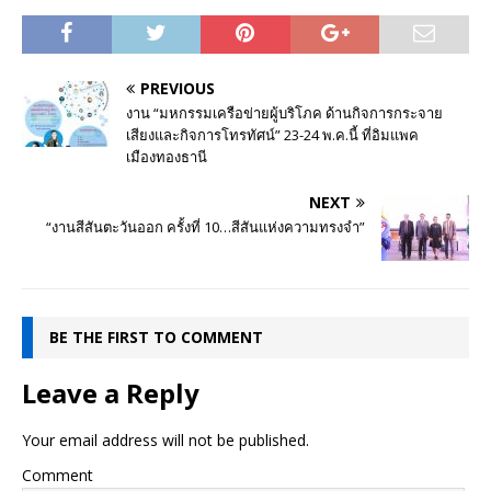
PREVIOUS
งาน “มหกรรมเครือข่ายผู้บริโภค ด้านกิจการกระจาย
เสียงและกิจการโทรทัศน์” 23-24 พ.ค.นี้ ที่อิมแพค
เมืองทองธานี
NEXT
“งานสีสันตะวันออก ครั้งที่ 10…สีสันแห่งความทรงจำ”
BE THE FIRST TO COMMENT
Leave a Reply
Your email address will not be published.
Comment