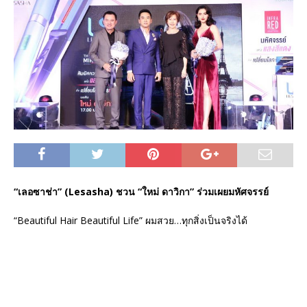
“เลอซาช่า” (Lesasha) ชวน “ใหม่ ดาวิกา” ร่วมเผยมหัศจรรย์
“Beautiful Hair Beautiful Life” ผมสวย…ทุกสิ่งเป็นจริงได้