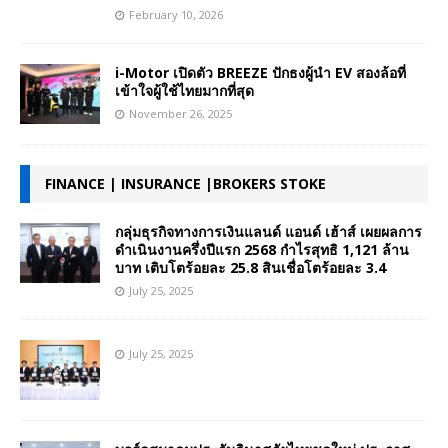
February 10, 2026
i-Motor เปิดตัว BREEZE ปักธงผู้นำ EV สองล้อที่
เข้าใจผู้ใช้ไทยมากที่สุด
November 26, 2025
FINANCE | INSURANCE |BROKERS STOKE
กลุ่มธุรกิจทางการเงินแลนด์ แอนด์ เฮ้าส์ เผยผลการ
ดำเนินงานครึ่งปีแรก 2568 กำไรสุทธิ 1,121 ล้าน
บาท เติบโตร้อยละ 25.8 สินเชื่อโตร้อยละ 3.4
July 25, 2025
July 25, 2025