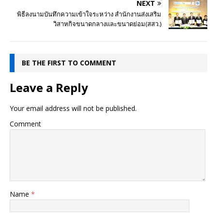
NEXT
พิธีลงนามบันทึกความเข้าใจระหว่าง สำนักงานส่งเสริม
วิสาหกิจขนาดกลางและขนาดย่อม(สสว.)
BE THE FIRST TO COMMENT
Leave a Reply
Your email address will not be published.
Comment
Name
*