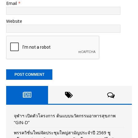
Email
*
Website
จุฬาฯ เปิดตัวโครงการ ต้นแบบนวัตกรรมอาหารสุขภาพ
“GIN-D”
พรรควิชั่นใหม่จัดประชุมใหญ่สามัญประจำปี 2569 ชู