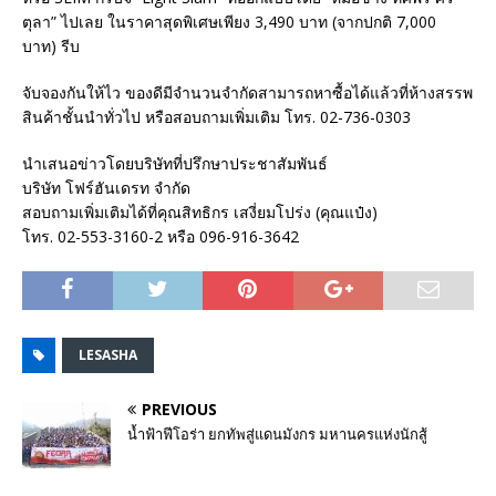
ตุลา” ไปเลย ในราคาสุดพิเศษเพียง 3,490 บาท (จากปกติ 7,000
บาท) รีบ
จับจองกันให้ไว ของดีมีจำนวนจำกัดสามารถหาซื้อได้แล้วที่ห้างสรรพ
สินค้าชั้นนำทั่วไป หรือสอบถามเพิ่มเติม โทร. 02-736-0303
นำเสนอข่าวโดยบริษัทที่ปรึกษาประชาสัมพันธ์
บริษัท โฟร์ฮันเดรท จำกัด
สอบถามเพิ่มเติมได้ที่คุณสิทธิกร เสงี่ยมโปร่ง (คุณแป๋ง)
โทร. 02-553-3160-2 หรือ 096-916-3642
LESASHA
PREVIOUS
น้ำฟ้าฟีโอร่า ยกทัพสู่แดนมังกร มหานครแห่งนักสู้