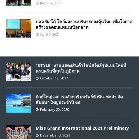
June 23, 2018
บลจ.ทิสโก้ โชว์ผลงานบริหารกองหุ้นไทย เพิ่มโอกาส
สร้างผลตอบแทนเหนือตลาด
April 7, 2021
“STYLE” งานแสดงสินค้าไลฟ์สไตล์รูปแบบใหม่ที่
ครบครันที่สุดในภูมิภาค
October 19, 2017
ยักษ์ใหญ่วงการอสังหาริมทรัพย์หัวหิน-ชะอำ จัด
สัมมนาใหญ่ประจำปี 63
February 20, 2020
Miss Grand International 2021 Preliminary
December 3, 2021