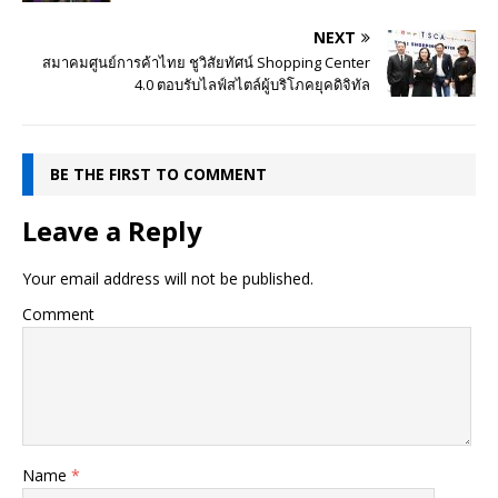
NEXT
สมาคมศูนย์การค้าไทย ชูวิสัยทัศน์ Shopping Center
4.0 ตอบรับไลฟ์สไตล์ผู้บริโภคยุคดิจิทัล
BE THE FIRST TO COMMENT
Leave a Reply
Your email address will not be published.
Comment
Name
*