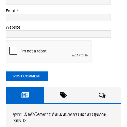
Email
*
Website
จุฬาฯ เปิดตัวโครงการ ต้นแบบนวัตกรรมอาหารสุขภาพ
“GIN-D”