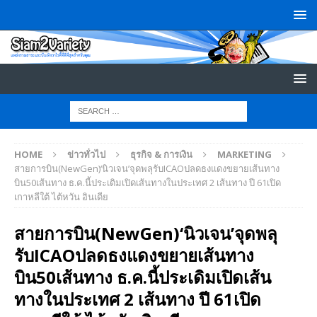
HOME
ข่าวทั่วไป
ธุรกิจ & การเงิน
MARKETING
สายการบิน(NewGen)‘นิวเจน’จุดพลุรับICAOปลดธงแดงขยายเส้นทาง
บิน50เส้นทาง ธ.ค.นี้ประเดิมเปิดเส้นทางในประเทศ 2 เส้นทาง ปี 61เปิด
เกาหลีใต้ ไต้หวัน อินเดีย
สายการบิน(NewGen)‘นิวเจน’จุดพลุ
รับICAOปลดธงแดงขยายเส้นทาง
บิน50เส้นทาง ธ.ค.นี้ประเดิมเปิดเส้น
ทางในประเทศ 2 เส้นทาง ปี 61เปิด