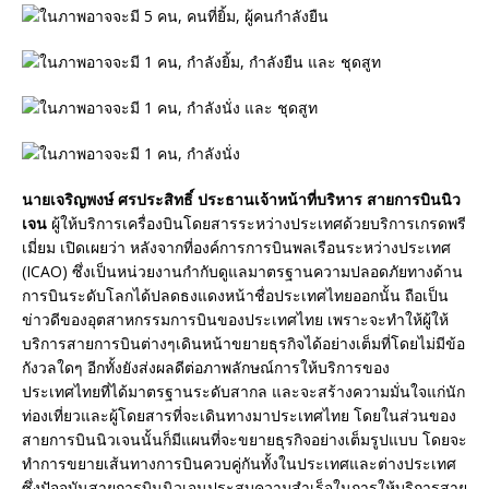
นายเจริญพงษ์ ศรประสิทธิ์ ประธานเจ้าหน้าที่บริหาร สายการบินนิว
เจน
ผู้ให้บริการเครื่องบินโดยสารระหว่างประเทศด้วยบริการเกรดพรี
เมี่ยม เปิดเผยว่า หลังจากที่องค์การการบินพลเรือนระหว่างประเทศ
(ICAO) ซึ่งเป็นหน่วยงานกำกับดูแลมาตรฐานความปลอดภัยทางด้าน
การบินระดับโลกได้ปลดธงแดงหน้าชื่อประเทศไทยออกนั้น ถือเป็น
ข่าวดีของอุตสาหกรรมการบินของประเทศไทย เพราะจะทำให้ผู้ให้
บริการสายการบินต่างๆเดินหน้าขยายธุรกิจได้อย่างเต็มที่โดยไม่มีข้อ
กังวลใดๆ อีกทั้งยังส่งผลดีต่อภาพลักษณ์การให้บริการของ
ประเทศไทยที่ได้มาตรฐานระดับสากล และจะสร้างความมั่นใจแก่นัก
ท่องเที่ยวและผู้โดยสารที่จะเดินทางมาประเทศไทย โดยในส่วนของ
สายการบินนิวเจนนั้นก็มีแผนที่จะขยายธุรกิจอย่างเต็มรูปแบบ โดยจะ
ทำการขยายเส้นทางการบินควบคู่กันทั้งในประเทศและต่างประเทศ
ซึ่งปัจจุบันสายการบินนิวเจนประสบความสำเร็จในการให้บริการสาย