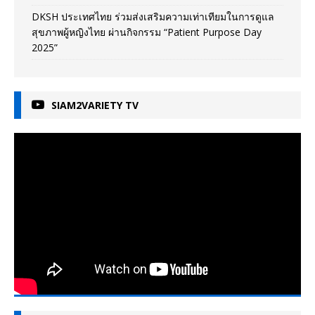
DKSH ประเทศไทย ร่วมส่งเสริมความเท่าเทียมในการดูแล
สุขภาพผู้หญิงไทย ผ่านกิจกรรม “Patient Purpose Day
2025”
SIAM2VARIETY TV