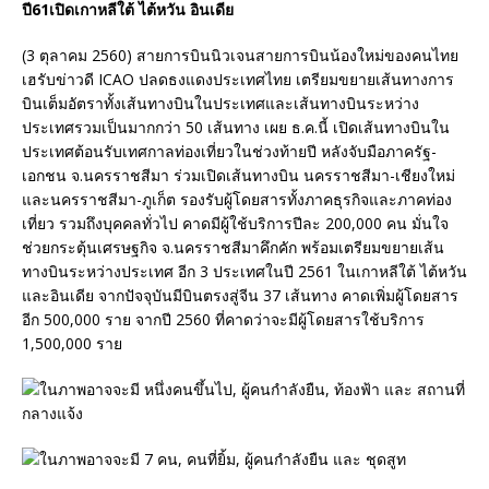
ปี61เปิดเกาหลีใต้ ไต้หวัน อินเดีย
(3 ตุลาคม 2560) สายการบินนิวเจนสายการบินน้องใหม่ของคนไทย
เฮรับข่าวดี ICAO ปลดธงแดงประเทศไทย เตรียมขยายเส้นทางการ
บินเต็มอัตราทั้งเส้นทางบินในประเทศและเส้นทางบินระหว่าง
ประเทศรวมเป็นมากกว่า 50 เส้นทาง เผย ธ.ค.นี้ เปิดเส้นทางบินใน
ประเทศต้อนรับเทศกาลท่องเที่ยวในช่วงท้ายปี หลังจับมือภาครัฐ-
เอกชน จ.นครราชสีมา ร่วมเปิดเส้นทางบิน นครราชสีมา-เชียงใหม่
และนครราชสีมา-ภูเก็ต รองรับผู้โดยสารทั้งภาคธุรกิจและภาคท่อง
เที่ยว รวมถึงบุคคลทั่วไป คาดมีผู้ใช้บริการปีละ 200,000 คน มั่นใจ
ช่วยกระตุ้นเศรษฐกิจ จ.นครราชสีมาคึกคัก พร้อมเตรียมขยายเส้น
ทางบินระหว่างประเทศ อีก 3 ประเทศในปี 2561 ในเกาหลีใต้ ไต้หวัน
และอินเดีย จากปัจจุบันมีบินตรงสู่จีน 37 เส้นทาง คาดเพิ่มผู้โดยสาร
อีก 500,000 ราย จากปี 2560 ที่คาดว่าจะมีผู้โดยสารใช้บริการ
1,500,000 ราย