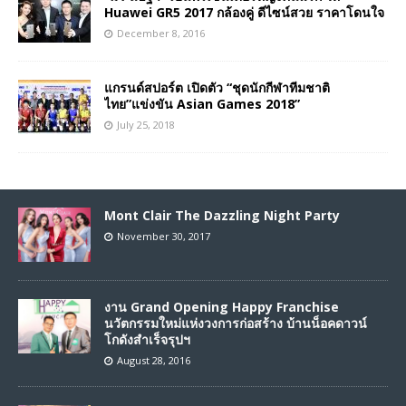
Huawei GR5 2017 กล้องคู่ ดีไซน์สวย ราคาโดนใจ
December 8, 2016
แกรนด์สปอร์ต เปิดตัว “ชุดนักกีฬาทีมชาติ
ไทย”แข่งขัน Asian Games 2018”
July 25, 2018
Mont Clair The Dazzling Night Party
November 30, 2017
งาน Grand Opening Happy Franchise
นวัตกรรมใหม่แห่งวงการก่อสร้าง บ้านน็อคดาวน์
โกดังสำเร็จรุปฯ
August 28, 2016