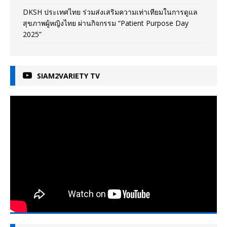
DKSH ประเทศไทย ร่วมส่งเสริมความเท่าเทียมในการดูแล
สุขภาพผู้หญิงไทย ผ่านกิจกรรม “Patient Purpose Day
2025”
SIAM2VARIETY TV