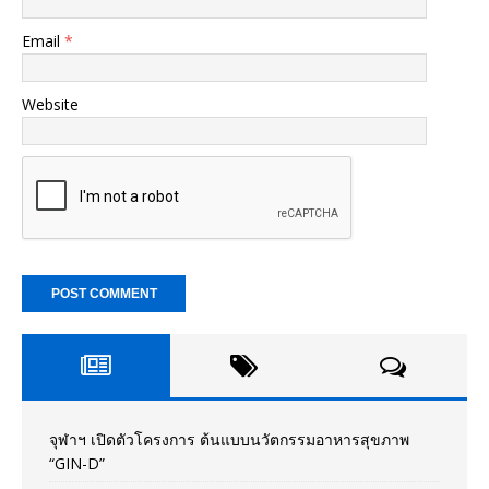
Email
*
Website
จุฬาฯ เปิดตัวโครงการ ต้นแบบนวัตกรรมอาหารสุขภาพ
“GIN-D”