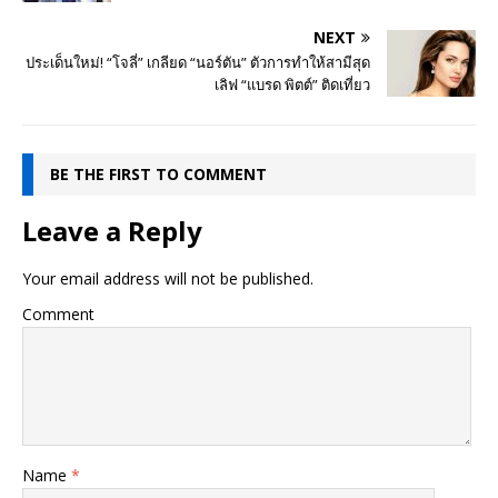
NEXT
ประเด็นใหม่! “โจลี่” เกลียด “นอร์ตัน” ตัวการทำให้สามีสุด
เลิฟ “แบรด พิตต์” ติดเที่ยว
BE THE FIRST TO COMMENT
Leave a Reply
Your email address will not be published.
Comment
Name
*