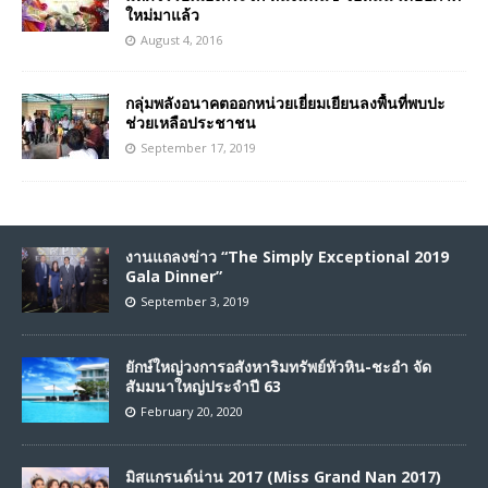
ใหม่มาแล้ว
August 4, 2016
กลุ่มพลังอนาคตออกหน่วยเยี่ยมเยียนลงพื้นที่พบปะ
ช่วยเหลือประชาชน
September 17, 2019
งานแถลงข่าว “The Simply Exceptional 2019
Gala Dinner”
September 3, 2019
ยักษ์ใหญ่วงการอสังหาริมทรัพย์หัวหิน-ชะอำ จัด
สัมมนาใหญ่ประจำปี 63
February 20, 2020
มิสแกรนด์น่าน 2017 (Miss Grand Nan 2017)