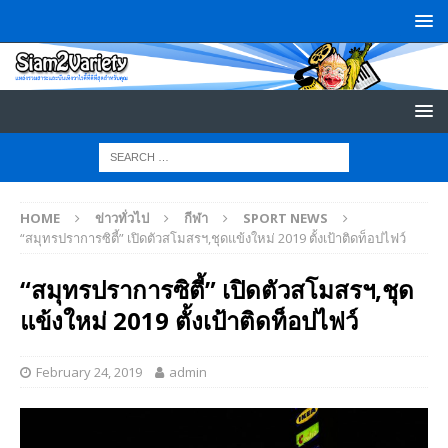
HOME
ข่าวทั่วไป
กีฬา
SPORT NEWS
“สมุทรปราการซิตี้” เปิดตัวสโมสรฯ,ชุดแข้งใหม่ 2019 ตั้งเป้าติดท็อปไฟว์
“สมุทรปราการซิตี้” เปิดตัวสโมสรฯ,ชุด
แข้งใหม่ 2019 ตั้งเป้าติดท็อปไฟว์
February 24, 2019
admin