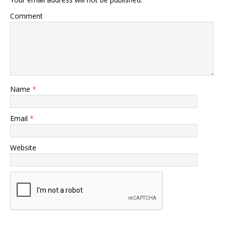
Comment
Name
*
Email
*
Website