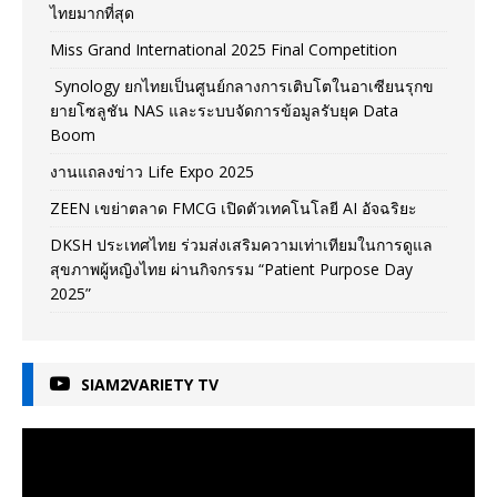
ไทยมากที่สุด
Miss Grand International 2025 Final Competition
Synology ยกไทยเป็นศูนย์กลางการเติบโตในอาเซียนรุกข
ยายโซลูชัน NAS และระบบจัดการข้อมูลรับยุค Data
Boom
งานแถลงข่าว Life Expo 2025
ZEEN เขย่าตลาด FMCG เปิดตัวเทคโนโลยี AI อัจฉริยะ
DKSH ประเทศไทย ร่วมส่งเสริมความเท่าเทียมในการดูแล
สุขภาพผู้หญิงไทย ผ่านกิจกรรม “Patient Purpose Day
2025”
SIAM2VARIETY TV