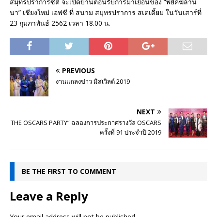
สมุทรปราการซิตี้ จะเปิดบ้านต้อนรับการมาเยือนของ “พยัคฆ์ล้าน
นา” เชียงใหม่ เอฟซี ที่ สนาม สมุทรปราการ สเตเดี้ยม ในวันเสาร์ที่
23 กุมภาพันธ์ 2562 เวลา 18.00 น.
PREVIOUS
งานแถลงข่าว มิสเวิลด์ 2019
NEXT
THE OSCARS PARTY” ฉลองการประกาศรางวัล OSCARS
ครั้งที่ 91 ประจำปี 2019
BE THE FIRST TO COMMENT
Leave a Reply
Your email address will not be published.