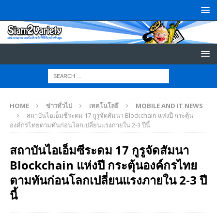
HOME
ข่าวทั่วไป
เทคโนโลยี
MOBILE AND IT NEWS
สถาบันไอเอ็มซีระดม 17 กูรูจัดสัมนา Blockchain แห่งปี กระตุ้น
องค์กรไทยตามทันก่อนโลกเปลี่ยนแรงภายใน 2-3 ปีนี้
สถาบันไอเอ็มซีระดม 17 กูรูจัดสัมนา
Blockchain แห่งปี กระตุ้นองค์กรไทย
ตามทันก่อนโลกเปลี่ยนแรงภายใน 2-3 ปี
นี้