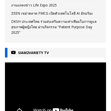
งานแถลงข่าว Life Expo 2025
ZEEN เขย่าตลาด FMCG เปิดตัวเทคโนโลยี AI อัจฉริยะ
DKSH ประเทศไทย ร่วมส่งเสริมความเท่าเทียมในการดูแล
สุขภาพผู้หญิงไทย ผ่านกิจกรรม “Patient Purpose Day
2025”
SIAM2VARIETY TV