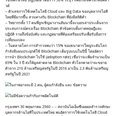
วด์
– ตัวเลขการใช้เทคโนโลยี Cloud และ Big Data ของบุคลากรไอที
ไทยที่มีมากขึ้น สวนทางกับ Blockchain ที่ยังมีสถิติต่ำ
– วิทยากรทั้ง 17 คนที่ถูกเชิญมางานสัมนานี้จะบอกเล่าประเด็นจาก
ประสบการณ์ตรงเรื่อง Blockchain หัวข้อครบทั้งภาคทฤษฎีและ
ปฏิบัติ รวมถึงข้อบังคับ และกฏหมายที่ต้องเตรียมปรับเพื่อรับมือการ
เปลี่ยนแปลง
– ในตลาดโลก การสำรวจพบว่า 15% ของธนาคารใหญ่ระดับโลก
กำลังมีแผนประยุกต์ใช้ Blockchain เต็มรูปแบบในปีนี้ โดยอัตรา
การนำ Blockchain ไปใช้ (adoption rate) เชื่อว่าจะเพิ่มจำนวนเป็น
65% ใน 3 ปี ส่งให้มูลค่าตลาด Blockchain ทั่วโลกคาดว่าจะขยาย
ตัวจาก 210 ล้านเหรียญสหรัฐในปี 2016 มาเป็น 2.3 พันล้านเหรียญ
สหรัฐในปี 2021
กรุงเทพฯ 30 พฤษภาคม 2560 – – สถาบันไอเอ็มซีเผยผลสำรวจทักษะ
บุคลากรด้านไอทีในประเทศไทย พบอัตราการใช้เทคโนโลยี Cloud