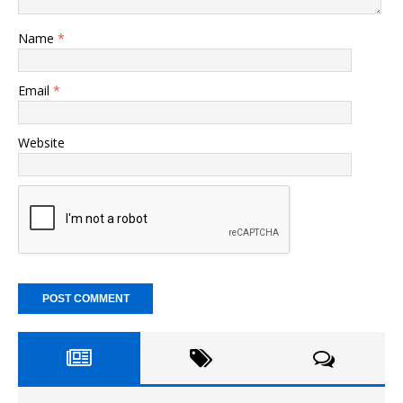
Name
*
Email
*
Website