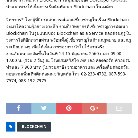
นําแนวทางให้เห็นการเริ่มต้นพัฒนา Blockchain ในองค์กร
วิทยากร* โดยผู้ที่มีประสบการณ์และเชี่ยวชาญในเรื่อง Blockchain
จะมาให้ความรู้อย่างเจาะลึก รวมถึงวิทยากรที่เชี่ยวชาญการพัฒนา
Blockchain ในรูปแบบของ Blockchain as a Service ตลอดจนกูรูใน
วงการไอทีอีกหลายท่าน พร้อมทั้งผู้เชี่ยวชาญในด้านกฎหมาย และกฎ
ระเบียบต่างๆ เพื่อให้เห็นภาพของการนําไปใช้งานจริง
งานสัมมนาจะจัดขึ้นในวันที่ 14-15 มิถุนายน 2560 เวลา 09.00 –
17.00 น. (รวม 2 วัน) ณ โรงแรมสวิสโซเทล เลอ คองคอร์ด ค่าอบรม
ท่านละ 7,900 บาท (ไม่รวมภาษี) รวมอาหารและเครื่องดื่มตลอดวัน
สอบถามเพิ่มเติมติดต่อคุณขวัญหทัย โทร 02-233-4732, 087-593-
7974, 088-192-7975
BLOCKCHAIN