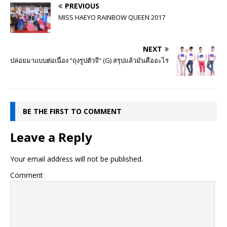
PREVIOUS
MISS HAEYO RAINBOW QUEEN 2017
NEXT
ปล่อยมาแบบต่อเนื่อง “ถุงรูปตัวจี” (G) สรุปแล้วมันคืออะไร
BE THE FIRST TO COMMENT
Leave a Reply
Your email address will not be published.
Comment