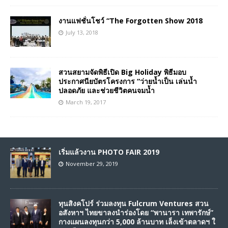
งานแฟชั่นโชว์ “The Forgotten Show 2018
July 13, 2018
สวนสยามจัดพิธีเปิด Big Holiday พิธีมอบ
ประกาศนียบัตรโครงการ “ว่ายน้ำเป็น เล่นน้ำ
ปลอดภัย และช่วยชีวิตคนจมน้ำ
March 19, 2017
เริ่มแล้วงาน PHOTO FAIR 2019
November 29, 2019
ทุนสิงคโปร์ ร่วมลงทุน Fulcrum Ventures สวน
อสังหาฯ ไทยขาลงนำร่องโดย “พานารา เทพารักษ์”
กางแผนลงทุนกว่า 5,000 ล้านบาท เล็งเข้าตลาดฯ ใ