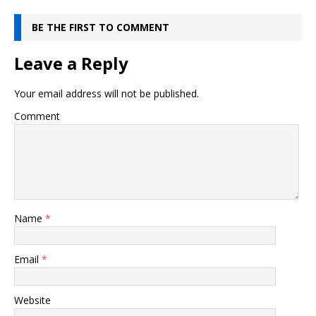
BE THE FIRST TO COMMENT
Leave a Reply
Your email address will not be published.
Comment
Name
*
Email
*
Website