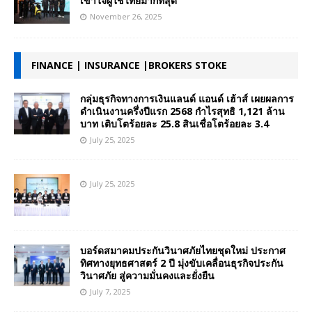
เข้าใจผู้ใช้ไทยมากที่สุด
November 26, 2025
FINANCE | INSURANCE |BROKERS STOKE
กลุ่มธุรกิจทางการเงินแลนด์ แอนด์ เฮ้าส์ เผยผลการ
ดำเนินงานครึ่งปีแรก 2568 กำไรสุทธิ 1,121 ล้าน
บาท เติบโตร้อยละ 25.8 สินเชื่อโตร้อยละ 3.4
July 25, 2025
July 25, 2025
บอร์ดสมาคมประกันวินาศภัยไทยชุดใหม่ ประกาศ
ทิศทางยุทธศาสตร์ 2 ปี มุ่งขับเคลื่อนธุรกิจประกัน
วินาศภัย สู่ความมั่นคงและยั่งยืน
July 7, 2025