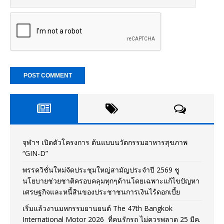
จุฬาฯ เปิดตัวโครงการ ต้นแบบนวัตกรรมอาหารสุขภาพ
“GIN-D”
พรรควิชั่นใหม่จัดประชุมใหญ่สามัญประจำปี 2569 ชู
นโยบายช่วยชาติครอบคลุมทุกๆด้านโดยเฉพาะแก้ไขปัญหา
เศรษฐกิจและหนี้สินของประชาชนการเงินไร้ดอกเบี้ย
เริ่มแล้วงานมหกรรมยานยนต์ The 47th Bangkok
International Motor 2026 ที่คนรักรถ ไม่ควรพลาด 25 มีค.