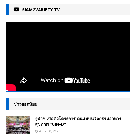
SIAM2VARIETY TV
ข่าวยอดนิยม
จุฬาฯ เปิดตัวโครงการ ต้นแบบนวัตกรรมอาหาร
สุขภาพ “GIN-D”
April 30, 2026