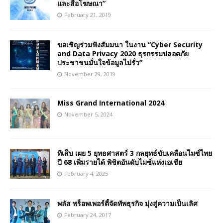
และสื่อโฆษณา”
February 21, 2019
ขอเชิญร่วมฟังสัมมนา ในงาน “Cyber Security
and Data Privacy 2020 ธุรกรรมปลอดภัย
ประชาชนมั่นใจข้อมูลไม่รั่ว”
November 29, 2019
Miss Grand International 2024
November 5, 2024
ทีเส็บ เผย 5 ยุทธศาสตร์ 3 กลยุทธ์ขับเคลื่อนไมซ์ไทย
ปี 68 เพิ่มรายได้ พิชิตอันดับไมซ์แห่งเอเชีย
February 4, 2025
พลัส พร็อพเพอร์ตี้จัดทัพธุรกิจ มุ่งสู่ความเป็นเลิศ
February 24, 2017