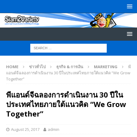
HOME
ข่าวทั่วไป
ธุรกิจ & การเงิน
MARKETING
พี
แอนด์จีฉลองการดำเนินงาน 30 ปีในประเทศไทยภายใต้แนวคิด “We Grow
Together”
พีแอนด์จีฉลองการดำเนินงาน 30 ปีใน
ประเทศไทยภายใต้แนวคิด “We Grow
Together”
August 25, 2017
admin