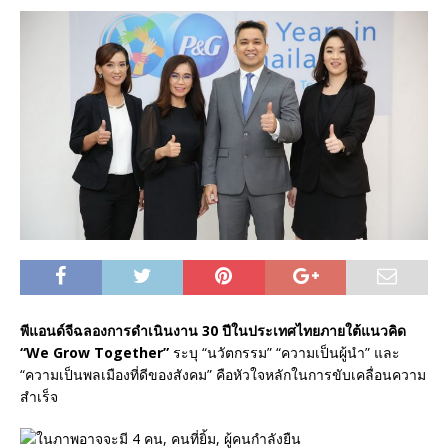
พีแอนด์จีฉลองการดำเนินงาน 30 ปีในประเทศไทยภายใต้แนวคิด
“We Grow Together”
ระบุ “นวัตกรรม” “ความเป็นผู้นำ” และ
“ความเป็นพลเมืองที่ดีของสังคม” คือหัวใจหลักในการขับเคลื่อนความ
สำเร็จ