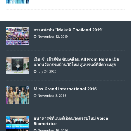
การแข่งขัน “MakeX Thailand 2019”
November 12, 2019
เอ็น.ซี. เฮ้าส์ซิ่ง ขับเคลื่อน All From Home เปิด
ฉากนวัตกรรมบ้านวิถีใหม่ สู่แบรนด์ที่มีความสุข
July 24, 2020
Miss Grand International 2016
November 8, 2016
ธนาคารซิตี้แบงก์เปิดนวัตกรรมใหม่ Voice
Biometrice
November 10, 2016