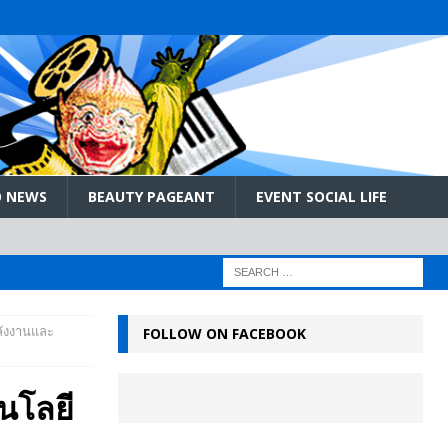
 NEWS
BEAUTY PAGEANT
EVENT SOCIAL LIFE
ลังงานและ
FOLLOW ON FACEBOOK
นโลยี