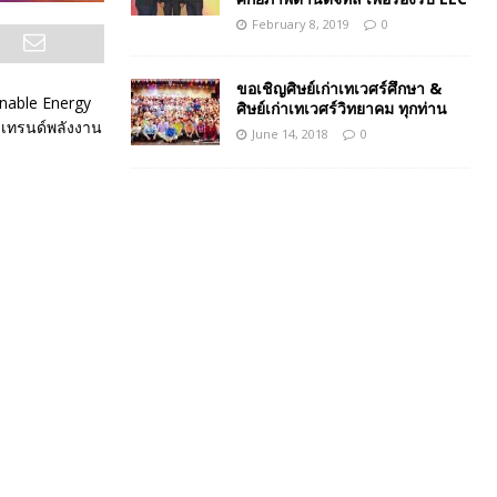
February 8, 2019
0
ขอเชิญศิษย์เก่าเทเวศร์ศึกษา &
inable Energy
ศิษย์เก่าเทเวศร์วิทยาคม ทุกท่าน
ูเทรนด์พลังงาน
June 14, 2018
0