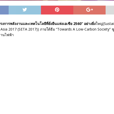
ครงการพลังงานและเทคโนโลยีที่ยั่งยืนแห่งเอเชีย 2560” อย่างยิ่ง
ใหญ่(Susta
Asia 2017 (SETA 2017)) ภายใต้ธีม “Towards A Low-Carbon Society” ช
งานไฟฟ้า