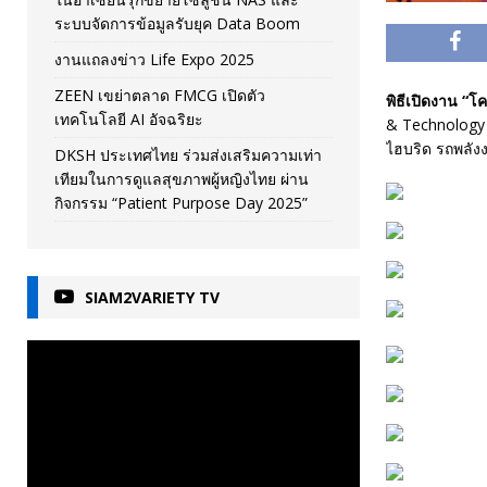
ระบบจัดการข้อมูลรับยุค Data Boom
งานแถลงข่าว Life Expo 2025
ZEEN เขย่าตลาด FMCG เปิดตัว
พิธีเปิดงาน “โ
เทคโนโลยี AI อัจฉริยะ
& Technology 
ไฮบริด รถพลัง
DKSH ประเทศไทย ร่วมส่งเสริมความเท่า
เทียมในการดูแลสุขภาพผู้หญิงไทย ผ่าน
กิจกรรม “Patient Purpose Day 2025”
SIAM2VARIETY TV