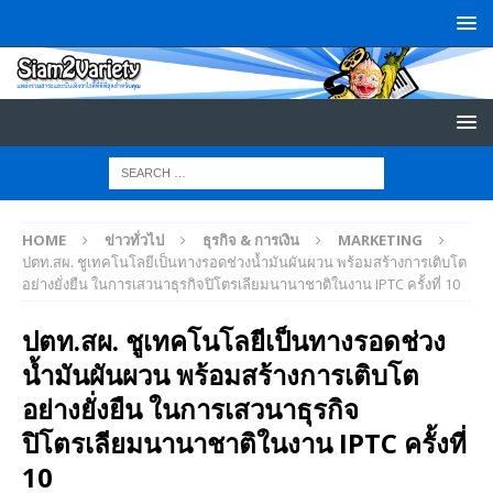
HOME
ข่าวทั่วไป
ธุรกิจ & การเงิน
MARKETING
ปตท.สผ. ชูเทคโนโลยีเป็นทางรอดช่วงน้ำมันผันผวน พร้อมสร้างการเติบโต
อย่างยั่งยืน ในการเสวนาธุรกิจปิโตรเลียมนานาชาติในงาน IPTC ครั้งที่ 10
ปตท.สผ. ชูเทคโนโลยีเป็นทางรอดช่วง
น้ำมันผันผวน พร้อมสร้างการเติบโต
อย่างยั่งยืน ในการเสวนาธุรกิจ
ปิโตรเลียมนานาชาติในงาน IPTC ครั้งที่
10