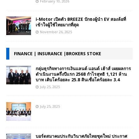
February 10, 2026
i-Motor เปิดตัว BREEZE ปักธงผู้นำ EV สองล้อที่
เข้าใจผู้ใช้ไทยมากที่สุด
November 26, 2025
FINANCE | INSURANCE |BROKERS STOKE
กลุ่มธุรกิจทางการเงินแลนด์ แอนด์ เฮ้าส์ เผยผลการ
ดำเนินงานครึ่งปีแรก 2568 กำไรสุทธิ 1,121 ล้าน
บาท เติบโตร้อยละ 25.8 สินเชื่อโตร้อยละ 3.4
July 25, 2025
July 25, 2025
บอร์ดสมาคมประกันวินาศภัยไทยชุดใหม่ ประกาศ