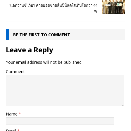
“แอดวานซ์ เว็บฯ คาดยอดขายสิ้นปีนี้สดใสเติบโตกว่า 44
%
BE THE FIRST TO COMMENT
Leave a Reply
Your email address will not be published.
Comment
Name
*
Email
*