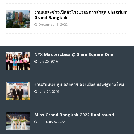
งานแถลงข่าวเปิดตัวโรงแรม5ดาวล่าสุด Chatrium
Grand Bangkok
December 8, 2022
NYX Masterclass @ Siam Square One
July 25, 2016
งานสัมมนา หุ้น อสังหาฯ ดวงเมือง หลังรัฐบาลใหม่
June 24, 2019
Miss Grand Bangkok 2022 final round
February 8, 2022