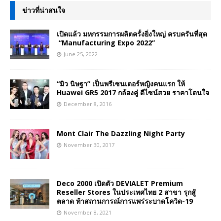
ข่าวที่น่าสนใจ
เปิดแล้ว มหกรรมการผลิตครั้งยิ่งใหญ่ ครบครันที่สุด
“Manufacturing Expo 2022”
June 25, 2022
“มิว นิษฐา” เป็นพรีเซนเตอร์หญิงคนแรก ให้
Huawei GR5 2017 กล้องคู่ ดีไซน์สวย ราคาโดนใจ
December 8, 2016
Mont Clair The Dazzling Night Party
November 30, 2017
Deco 2000 เปิดตัว DEVIALET Premium
Reseller Stores ในประเทศไทย 2 สาขา รุกสู้
ตลาด ท้าสถานการณ์การแพร่ระบาดโควิด-19
November 8, 2021