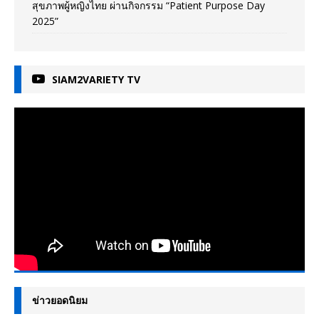
สุขภาพผู้หญิงไทย ผ่านกิจกรรม “Patient Purpose Day
2025”
SIAM2VARIETY TV
ข่าวยอดนิยม