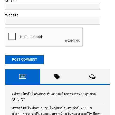
Email
*
Website
จุฬาฯ เปิดตัวโครงการ ต้นแบบนวัตกรรมอาหารสุขภาพ
“GIN-D”
พรรควิชั่นใหม่จัดประชุมใหญ่สามัญประจำปี 2569 ชู
นโยบายช่วยชาติครอบคลุมทุกๆด้านโดยเฉพาะแก้ไขปัญหา