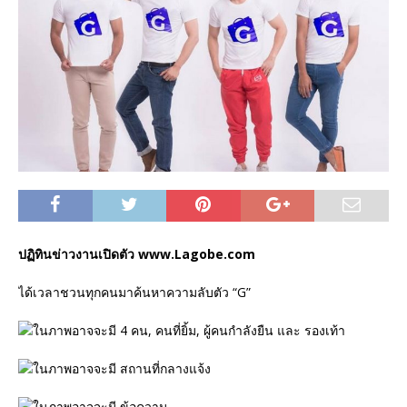
ปฏิทินข่าวงานเปิดตัว www.Lagobe.com
ได้เวลาชวนทุกคนมาค้นหาความลับตัว “G”