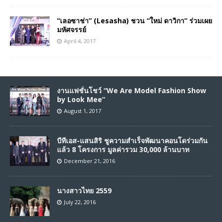
“เลอซาช่า” (Lesasha) ชวน “ใหม่ ดาวิกา” ร่วมเผย
มหัศจรรย์
April 4, 2017
งานแฟชั่นโชว์ “We Are Model Fashion Show
by Look Mee”
August 1, 2017
บีทีเอส-แสนสิริ ชูความสำเร็จพัฒนาคอนโดร่วมกัน
แล้ว 8 โครงการ มูลค่ารวม 30,000 ล้านบาท
December 21, 2016
นางสาวไทย 2559
July 22, 2016