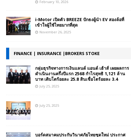
February 10, 2026
i-Motor เปิดตัว BREEZE ปักธงผู้นำ EV สองล้อที่
เข้าใจผู้ใช้ไทยมากที่สุด
November 26, 2025
FINANCE | INSURANCE |BROKERS STOKE
กลุ่มธุรกิจทางการเงินแลนด์ แอนด์ เฮ้าส์ เผยผลการ
ดำเนินงานครึ่งปีแรก 2568 กำไรสุทธิ 1,121 ล้าน
บาท เติบโตร้อยละ 25.8 สินเชื่อโตร้อยละ 3.4
July 25, 2025
July 25, 2025
บอร์ดสมาคมประกันวินาศภัยไทยชุดใหม่ ประกาศ