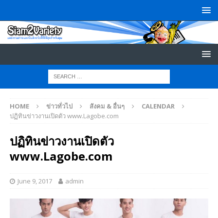
HOME
ข่าวทั่วไป
สังคม & อื่นๆ
CALENDAR
ปฏิทินข่าวงานเปิดตัว www.Lagobe.com
ปฏิทินข่าวงานเปิดตัว
www.Lagobe.com
June 9, 2017
admin