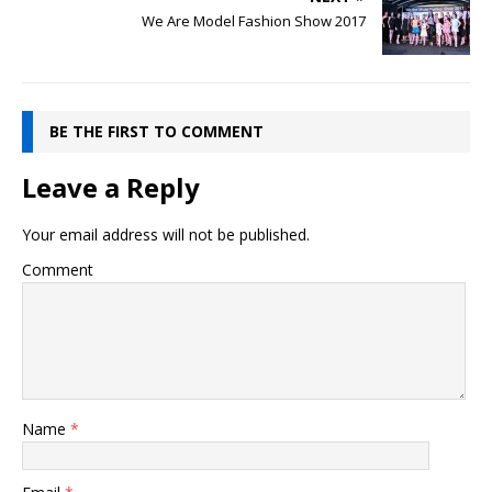
We Are Model Fashion Show 2017
BE THE FIRST TO COMMENT
Leave a Reply
Your email address will not be published.
Comment
Name
*