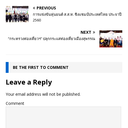
PREVIOUS
การแข่งขันหุ่นยนต์ ส.ส.ท. ชิงแชมป์ประเทศไทย ประจาปี
2560
NEXT
“กระทรวงท่องเที่ยวฯ” ปลุกกระแสท่องเที่ยวเมืองสุพรรณ
BE THE FIRST TO COMMENT
Leave a Reply
Your email address will not be published.
Comment