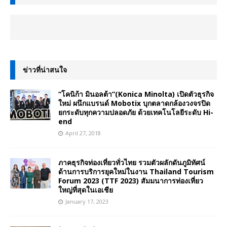
ข่าวที่น่าสนใจ
“โคนิก้า มินอลต้า”(Konica Minolta) เปิดตัวธุรกิจ
ใหม่ ผนึกแบรนด์ Mobotix บุกตลาดกล้องวงจรปิด
ยกระดับทุกความปลอดภัย ด้วยเทคโนโลยีระดับ Hi-
end
April 27, 2018
ภาคธุรกิจท่องเที่ยวทั่วไทย รวมตัวผลักดันภูมิทัศน์
ด้านการบริการยุคใหม่ในงาน Thailand Tourism
Forum 2023 (TTF 2023) สัมมนาการท่องเที่ยว
ใหญ่ที่สุดในเอเชีย
January 17, 2023