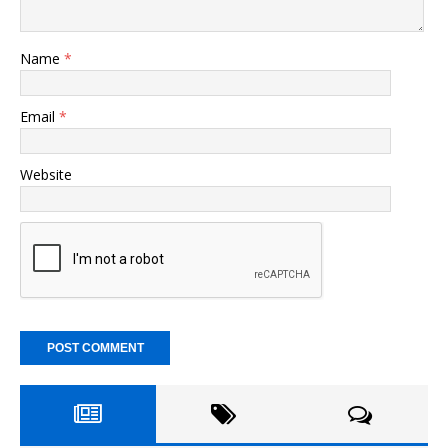
Name
*
Email
*
Website