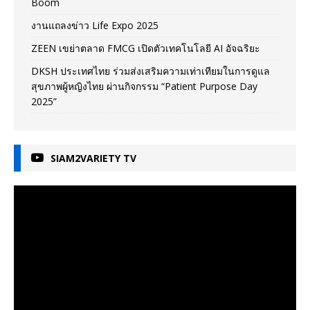
Boom
งานแถลงข่าว Life Expo 2025
ZEEN เขย่าตลาด FMCG เปิดตัวเทคโนโลยี AI อัจฉริยะ
DKSH ประเทศไทย ร่วมส่งเสริมความเท่าเทียมในการดูแล
สุขภาพผู้หญิงไทย ผ่านกิจกรรม “Patient Purpose Day
2025”
SIAM2VARIETY TV