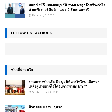
บลจ.ทิสโก้ แถลงกลยุทธ์ปี 2568 พาลูกค้าสร้างกำไร
ด้วยทริกเกอร์ฟันด์ – แนะ 2 ธีมเด่นแห่งปี
February 3, 2025
FOLLOW ON FACEBOOK
ข่าวที่น่าสนใจ
งานแถลงข่าวเปิดตัว”มูลนิธิดวงใจใหม่ เพื่อช่วย
เหลือผู้ป่วยยากไร้ได้รับการผ่าตัดรักษา”
September 24, 2019
ป๊าด 888 แรงทะลุนรก