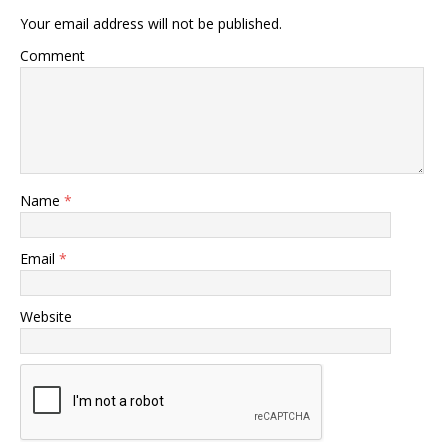
Your email address will not be published.
Comment
Name
*
Email
*
Website