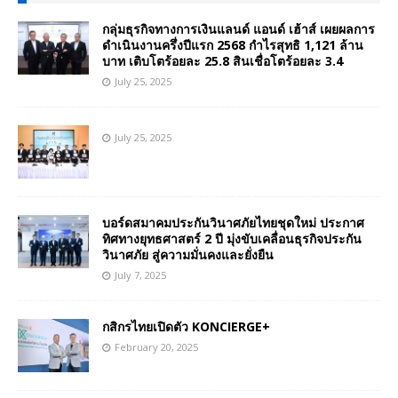
กลุ่มธุรกิจทางการเงินแลนด์ แอนด์ เฮ้าส์ เผยผลการ
ดำเนินงานครึ่งปีแรก 2568 กำไรสุทธิ 1,121 ล้าน
บาท เติบโตร้อยละ 25.8 สินเชื่อโตร้อยละ 3.4
July 25, 2025
July 25, 2025
บอร์ดสมาคมประกันวินาศภัยไทยชุดใหม่ ประกาศ
ทิศทางยุทธศาสตร์ 2 ปี มุ่งขับเคลื่อนธุรกิจประกัน
วินาศภัย สู่ความมั่นคงและยั่งยืน
July 7, 2025
กสิกรไทยเปิดตัว KONCIERGE+
February 20, 2025