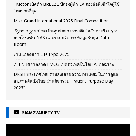
i-Motor เปิดตัว BREEZE ปักธงผู้นำ EV สองล้อที่เข้าใจผู้ใช้
ไทยมากที่สุด
Miss Grand International 2025 Final Competition
Synology ยกไทยเป็นศูนย์กลางการเติบโตในอาเซียนรุกข
ยายโซลูชัน NAS และระบบจัดการข้อมูลรับยุค Data
Boom
งานแถลงข่าว Life Expo 2025
ZEEN เขย่าตลาด FMCG เปิดตัวเทคโนโลยี AI อัจฉริยะ
DKSH ประเทศไทย ร่วมส่งเสริมความเท่าเทียมในการดูแล
สุขภาพผู้หญิงไทย ผ่านกิจกรรม “Patient Purpose Day
2025”
SIAM2VARIETY TV