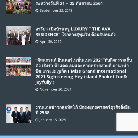
ระหว่างวันที่ 21 – 25 กันยายน 2561
September 23, 2018
อารียา เปิดบ้านหรู LUXURY “ THE AVA
RESIDENCE” ใจกลางสุขุมวิท ต้อนรับคนดัง
April 30, 2017
“มิสแกรนด์ อินเตอร์เนชั่นแนล 2021”กับกิจกรรมเก็บ
ตัว เริงร่า ท้าแดด ลมและหาดทรายสวยที่ บานาน่า
บีซ เกาะเฮ ภูเก็ต ( Miss Grand International
2021 Sightseeing Hey island Phuket fun&
joyfully )
November 20, 2021
งานแถลข่าวกลุ่มทิสโก้ ปักธงยุทธศาสตร์ธุรกิจยั่งยืน
ปี 2568
January 15, 2025