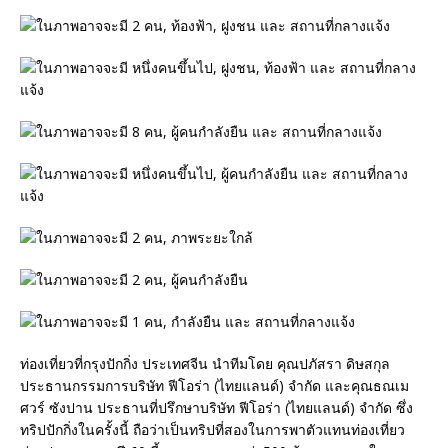
ท่องเที่ยวที่กรุงปักกิ่ง ประเทศจีน นำทีมโดย คุณปภัสรา ดิษสกุล
ประธานกรรมการบริษัท ฟีโอร่า (ไทยแลนด์) จำกัด และคุณธณเม
ศวร์ ซังปาน ประธานที่ปรึกษาบริษัท ฟีโอร่า (ไทยแลนด์) จำกัด ซึ่ง
ทริปปักกิ่งในครั้งนี้ ถือว่าเป็นทริปที่สองในการพาตัวแทนท่องเที่ยว