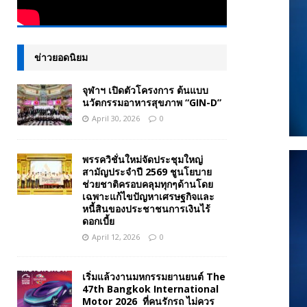
ข่าวยอดนิยม
จุฬาฯ เปิดตัวโครงการ ต้นแบบ
นวัตกรรมอาหารสุขภาพ “GIN-D”
April 30, 2026
0
พรรควิชั่นใหม่จัดประชุมใหญ่
สามัญประจำปี 2569 ชูนโยบาย
ช่วยชาติครอบคลุมทุกๆด้านโดย
เฉพาะแก้ไขปัญหาเศรษฐกิจและ
หนี้สินของประชาชนการเงินไร้
ดอกเบี้ย
April 12, 2026
0
เริ่มแล้วงานมหกรรมยานยนต์ The
47th Bangkok International
Motor 2026 ที่คนรักรถ ไม่ควร