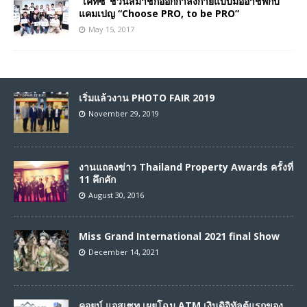
“เคทีซี”ชวนสมาชิกออกกำลังกายแบบมืออาชีพกับ
แคมเปญ “Choose PRO, to be PRO”
May 15, 2017
เริ่มแล้วงาน PHOTO FAIR 2019
November 29, 2019
งานแถลงข่าว Thailand Property Awards ครั้งที่
11 คึกคัก
August 30, 2016
Miss Grand International 2021 final Show
December 14, 2021
คอยน์ แอสเซท เผยโฉม ATM เงินดิจิทัลตู้แรกของ