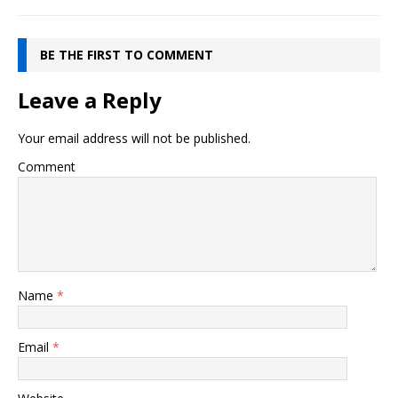
BE THE FIRST TO COMMENT
Leave a Reply
Your email address will not be published.
Comment
Name
*
Email
*