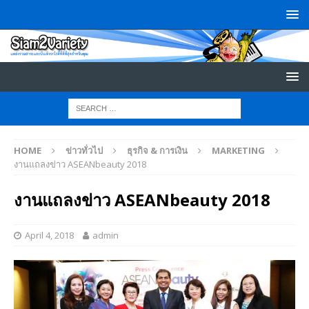
HOME
ข่าวทั่วไป
ธุรกิจ & การเงิน
MARKETING
งานแถลงข่าว ASEANbeauty 2018
งานแถลงข่าว ASEANbeauty 2018
April 4, 2018
admin