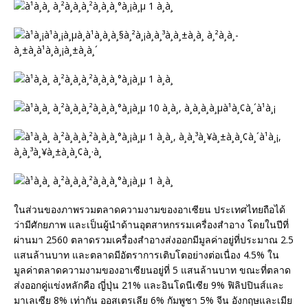
ในส่วนของภาพรวมตลาดความงามของอาเซียน ประเทศไทยถือได้
ว่ามีศักยภาพ และเป็นผู้นำด้านอุตสาหกรรมเครื่องสำอาง โดยในปีที่
ผ่านมา 2560 ตลาดรวมเครื่องสำอางส่งออกมีมูลค่าอยู่ที่ประมาณ 2.5
แสนล้านบาท และตลาดมีอัตราการเติบโตอย่างต่อเนื่อง 4.5% ใน
มูลค่าตลาดความงามของอาเซียนอยู่ที่ 5 แสนล้านบาท ขณะที่ตลาด
ส่งออกคู่แข่งหลักคือ ญี่ปุ่น 21% และอินโดนีเซีย 9% ฟิลิปปินส์และ
มาเลเซีย 8% เท่ากัน ออสเตรเลีย 6% กัมพูชา 5% จีน อังกฤษและเมีย