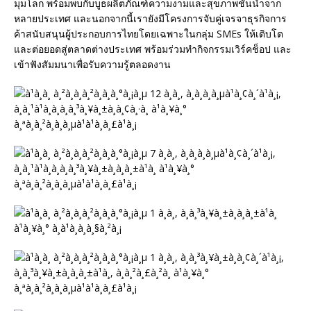
มุมโลก พร้อมพบกับบูธผลิตภัณฑ์ความงามและสุขภาพชั้นนำจาก
หลายประเทศ และนอกจากนี้เรายังมีโครงการจับคู่เจรจาธุรกิจการ
ค้าสนับสนุนผู้ประกอบการไทยโดยเฉพาะในกลุ่ม SMEs ให้เติบโต
และต่อยอดสู่ตลาดต่างประเทศ พร้อมร่วมทำกิจกรรมเวิร์คช็อป และ
เข้าฟังสัมมนาเพื่อรับความรู้ตลอดงาน