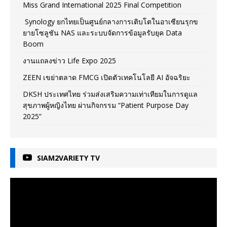
Miss Grand International 2025 Final Competition
Synology ยกไทยเป็นศูนย์กลางการเติบโตในอาเซียนรุกข
ยายโซลูชัน NAS และระบบจัดการข้อมูลรับยุค Data
Boom
งานแถลงข่าว Life Expo 2025
ZEEN เขย่าตลาด FMCG เปิดตัวเทคโนโลยี AI อัจฉริยะ
DKSH ประเทศไทย ร่วมส่งเสริมความเท่าเทียมในการดูแล
สุขภาพผู้หญิงไทย ผ่านกิจกรรม “Patient Purpose Day
2025”
SIAM2VARIETY TV