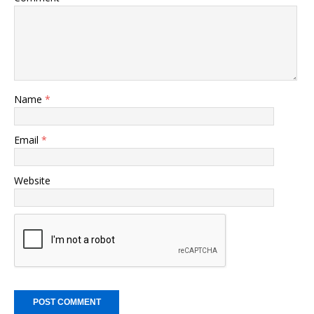
Name
*
Email
*
Website