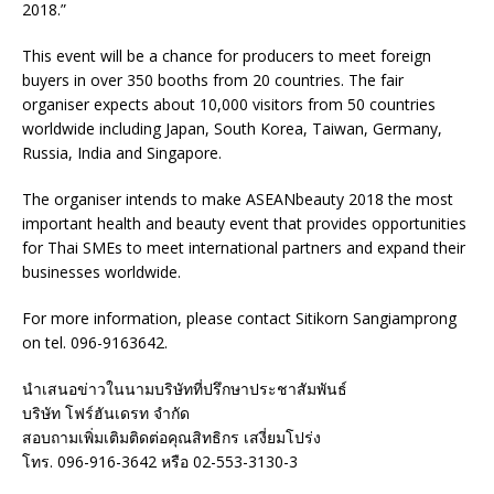
2018.”
This event will be a chance for producers to meet foreign
buyers in over 350 booths from 20 countries. The fair
organiser expects about 10,000 visitors from 50 countries
worldwide including Japan, South Korea, Taiwan, Germany,
Russia, India and Singapore.
The organiser intends to make ASEANbeauty 2018 the most
important health and beauty event that provides opportunities
for Thai SMEs to meet international partners and expand their
businesses worldwide.
For more information, please contact Sitikorn Sangiamprong
on tel. 096-9163642.
นำเสนอข่าวในนามบริษัทที่ปรึกษาประชาสัมพันธ์
บริษัท โฟร์ฮันเดรท จำกัด
สอบถามเพิ่มเติมติดต่อคุณสิทธิกร เสงี่ยมโปร่ง
โทร. 096-916-3642 หรือ 02-553-3130-3