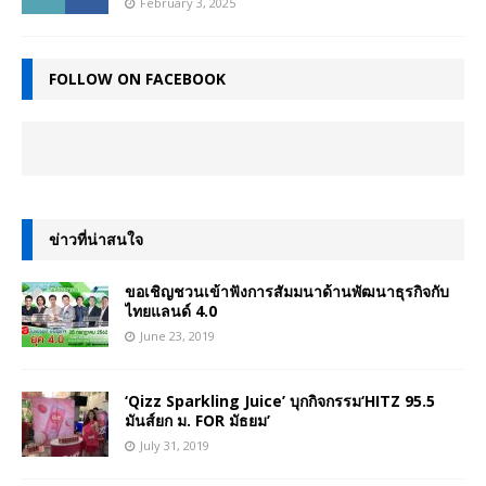
February 3, 2025
FOLLOW ON FACEBOOK
ข่าวที่น่าสนใจ
ขอเชิญชวนเข้าฟังการสัมมนาด้านพัฒนาธุรกิจกับ
ไทยแลนด์ 4.0
June 23, 2019
‘Qizz Sparkling Juice’ บุกกิจกรรม‘HITZ 95.5
มันส์ยก ม. FOR มัธยม’
July 31, 2019