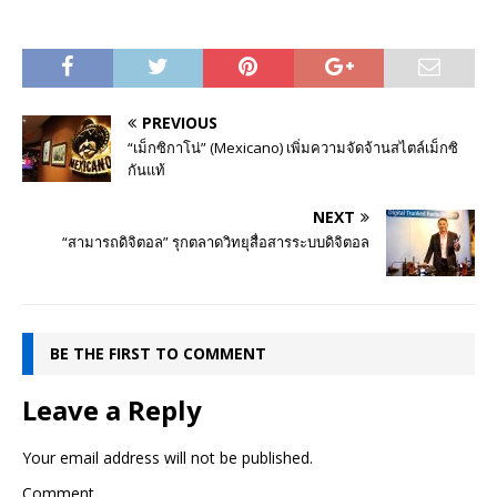
PREVIOUS
“เม็กซิกาโน่” (Mexicano) เพิ่มความจัดจ้านสไตล์เม็กซิ
กันแท้
NEXT
“สามารถดิจิตอล” รุกตลาดวิทยุสื่อสารระบบดิจิตอล
BE THE FIRST TO COMMENT
Leave a Reply
Your email address will not be published.
Comment