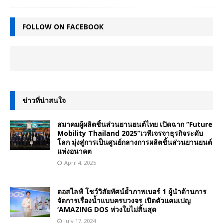
FOLLOW ON FACEBOOK
ข่าวที่น่าสนใจ
สมาคมผู้ผลิตชิ้นส่วนยานยนต์ไทย เปิดฉาก “Future
Mobility Thailand 2025”เวทีเจรจาธุรกิจระดับ
โลก มุ่งสู่การเป็นศูนย์กลางการผลิตชิ้นส่วนยานยนต์
แห่งอนาคต
April 4, 2025
ดอสไลฟ์ โชว์วิสัยทัศน์ย้ำภาพเบอร์ 1 ผู้นำด้านการ
จัดการเรื่องน้ำแบบครบวงจร เปิดตัวแคมเปญ
‘AMAZING DOS ห่วงใยไม่สิ้นสุด
July 17, 2024