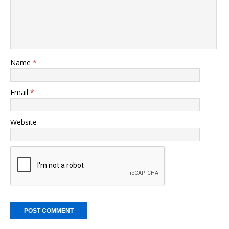
Name
*
Email
*
Website