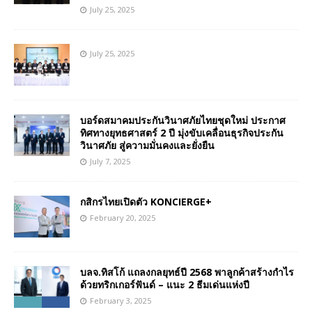
July 25, 2025
July 25, 2025
บอร์ดสมาคมประกันวินาศภัยไทยชุดใหม่ ประกาศ
ทิศทางยุทธศาสตร์ 2 ปี มุ่งขับเคลื่อนธุรกิจประกัน
วินาศภัย สู่ความมั่นคงและยั่งยืน
July 7, 2025
กสิกรไทยเปิดตัว KONCIERGE+
February 20, 2025
บลจ.ทิสโก้ แถลงกลยุทธ์ปี 2568 พาลูกค้าสร้างกำไร
ด้วยทริกเกอร์ฟันด์ – แนะ 2 ธีมเด่นแห่งปี
February 3, 2025